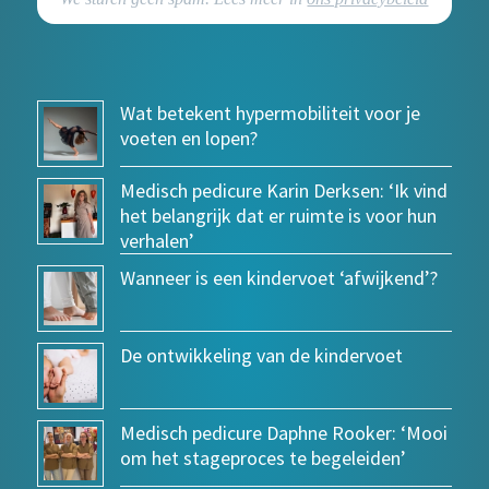
Wat betekent hypermobiliteit voor je
voeten en lopen?
Medisch pedicure Karin Derksen: ‘Ik vind
het belangrijk dat er ruimte is voor hun
verhalen’
Wanneer is een kindervoet ‘afwijkend’?
De ontwikkeling van de kindervoet
Medisch pedicure Daphne Rooker: ‘Mooi
om het stageproces te begeleiden’