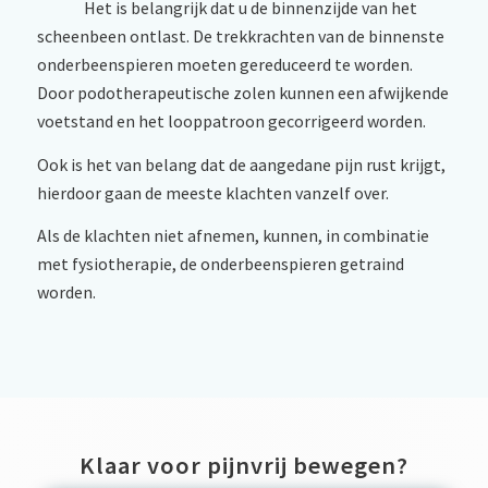
Het is belangrijk dat u de binnenzijde van het
scheenbeen ontlast. De trekkrachten van de binnenste
onderbeenspieren moeten gereduceerd te worden.
Door podotherapeutische zolen kunnen een afwijkende
voetstand en het looppatroon gecorrigeerd worden.
Ook is het van belang dat de aangedane pijn rust krijgt,
hierdoor gaan de meeste klachten vanzelf over.
Als de klachten niet afnemen, kunnen, in combinatie
met fysiotherapie, de onderbeenspieren getraind
worden.
Klaar voor pijnvrij bewegen?