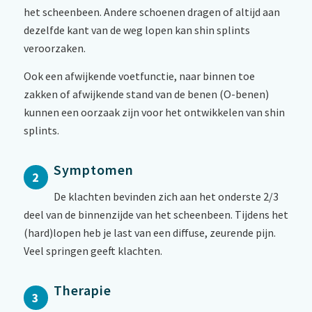
het scheenbeen. Andere schoenen dragen of altijd aan
dezelfde kant van de weg lopen kan shin splints
veroorzaken.
Ook een afwijkende voetfunctie, naar binnen toe
zakken of afwijkende stand van de benen (O-benen)
kunnen een oorzaak zijn voor het ontwikkelen van shin
splints.
Symptomen
2
De klachten bevinden zich aan het onderste 2/3
deel van de binnenzijde van het scheenbeen. Tijdens het
(hard)lopen heb je last van een diffuse, zeurende pijn.
Veel springen geeft klachten.
Therapie
3