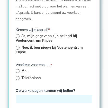
mail contact met u op voor het plannen van een
afspraak. U kunt onderstaand uw voorkeur
aangeven.
Kennen wij elkaar al?
*
Ja, mijn gegevens zijn bekend bij
Voetencentrum Flipse
Nee, ik ben nieuw bij Voetencentrum
Flipse
Voorkeur voor contact
*
Mail
Telefonisch
Op welke dagen kunnen wij bellen?