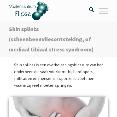
Shin splints
(scheenbeenvliesontsteking, of
mediaal tibiaal stress syndroom)
Shin splints is een overbelastingsblessure van het
onderbeen die vaak voorkomt bij hardlopers,
militairen en mensen die sporten uitoefenen
waarin zij veel moeten springen.