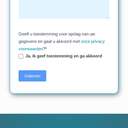
Geeft u toestemming voor opslag van uw
gegevens en gaat u akkoord met
onze privacy
voorwaarden
?
*
Ja, ik geef toestemming en ga akkoord
Indienen