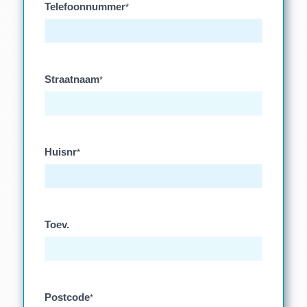
Telefoonnummer
*
Straatnaam
*
Huisnr
*
Toev.
Postcode
*