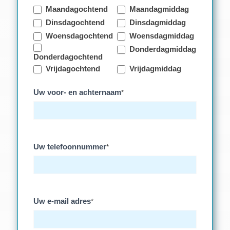
Maandagochtend
Maandagmiddag
Dinsdagochtend
Dinsdagmiddag
Woensdagochtend
Woensdagmiddag
Donderdagmiddag
Donderdagochtend
Vrijdagochtend
Vrijdagmiddag
Uw voor- en achternaam
*
Uw telefoonnummer
*
Uw e-mail adres
*