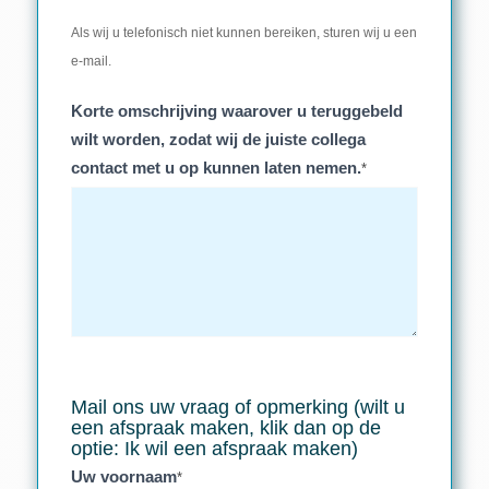
Als wij u telefonisch niet kunnen bereiken, sturen wij u een
e-mail.
Korte omschrijving waarover u teruggebeld
wilt worden, zodat wij de juiste collega
contact met u op kunnen laten nemen.
*
Mail ons uw vraag of opmerking (wilt u
een afspraak maken, klik dan op de
optie: Ik wil een afspraak maken)
Uw voornaam
*