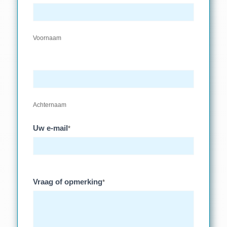
Voornaam
Achternaam
Uw e-mail
*
Vraag of opmerking
*