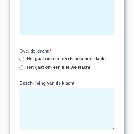
Over de klacht:
*
Het gaat om een reeds bekende klacht
Het gaat om een nieuwe klacht
Beschrijving van de klacht