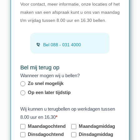
Voor contact, meer informatie, onze locaties of het
maken van een afspraak kunt u ons van maandag
t/m vrijdag tussen 8.00 uur en 16.30 bellen.
Bel 088 - 031 4000
Bel mij terug op
Wanneer mogen wij u bellen?
Zo snel mogelijk
Op een later tijdstip
Wij kunnen u terugbellen op werkdagen tussen
8.00 uur en 16.30
*
Maandagochtend
Maandagmiddag
Dinsdagochtend
Dinsdagmiddag