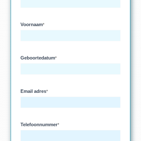
Voornaam
*
Geboortedatum
*
Email adres
*
Telefoonnummer
*