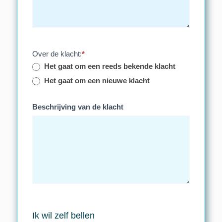
Over de klacht:
*
Het gaat om een reeds bekende klacht
Het gaat om een nieuwe klacht
Beschrijving van de klacht
Ik wil zelf bellen