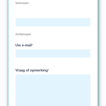
Voornaam
Achternaam
Uw e-mail
*
Vraag of opmerking
*