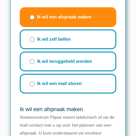
Contactwizzard
(beknopt
Ik wil een afspraak maken
formulier)
Ik wil zelf bellen
Ik wil teruggebeld worden
Ik wil een mail sturen
Ik wil een afspraak maken
Voetencentrum Flipse neemt telefonisch of via de
mail contact met u op voor het plannen van een
afspraak. U kunt onderstaand uw voorkeur