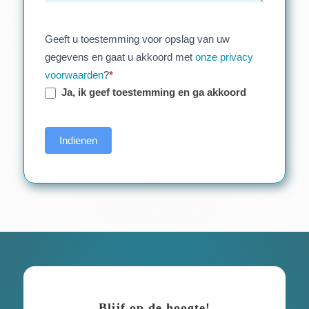
Geeft u toestemming voor opslag van uw
gegevens en gaat u akkoord met
onze privacy
voorwaarden
?
*
Ja, ik geef toestemming en ga akkoord
Indienen
Blijf op de hoogte!