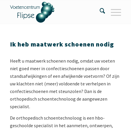
Ik heb maatwerk schoenen nodig
Heeft u maatwerk schoenen nodig, omdat uw voeten
niet goed meer in confectieschoenen passen door
standsafwijkingen of een afwijkende voetvorm? Of zijn
uw klachten niet (meer) voldoende te verhelpen in
confectieschoenen met steunzolen? Dan is de
orthopedisch schoentechnoloog de aangewezen
specialist.
De orthopedisch schoentechnoloog is een hbo-
geschoolde specialist in het aanmeten, ontwerpen,