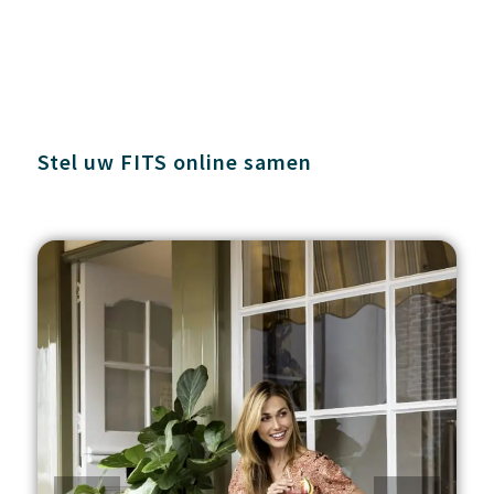
Stel uw FITS online samen