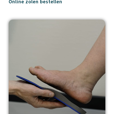
Online zolen bestellen