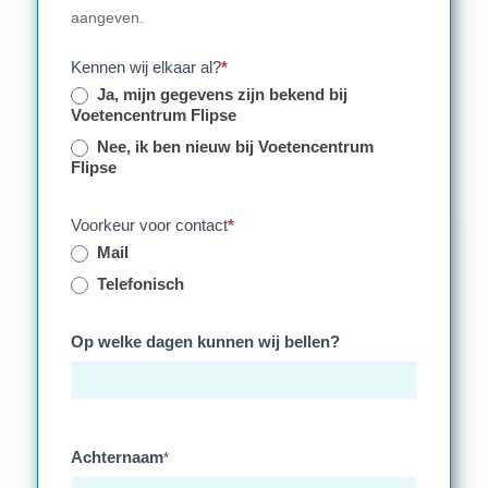
aangeven.
Kennen wij elkaar al?
*
Ja, mijn gegevens zijn bekend bij
Voetencentrum Flipse
Nee, ik ben nieuw bij Voetencentrum
Flipse
Voorkeur voor contact
*
Mail
Telefonisch
Op welke dagen kunnen wij bellen?
Achternaam
*