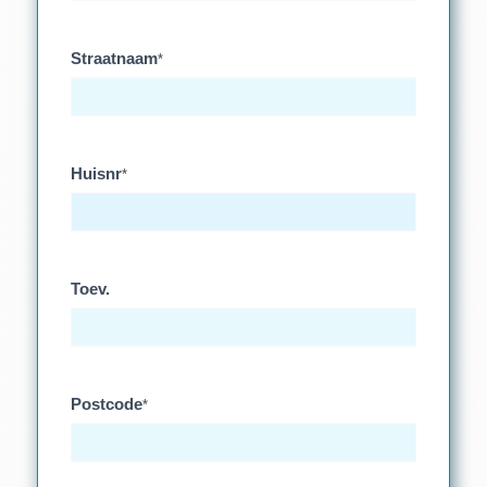
Straatnaam
*
Huisnr
*
Toev.
Postcode
*