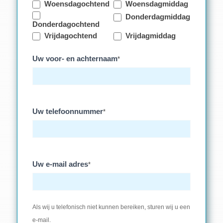
Woensdagochtend
Woensdagmiddag
Donderdagmiddag
Donderdagochtend
Vrijdagochtend
Vrijdagmiddag
Uw voor- en achternaam
*
Uw telefoonnummer
*
Uw e-mail adres
*
Als wij u telefonisch niet kunnen bereiken, sturen wij u een
e-mail.