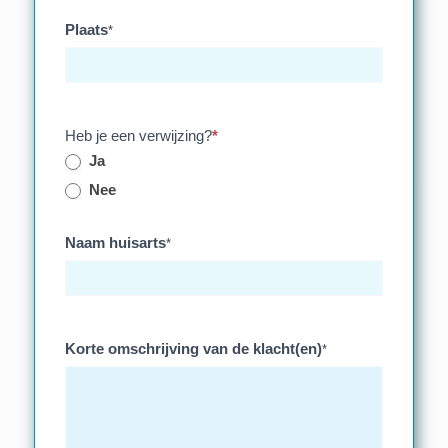
Plaats
*
Heb je een verwijzing?
*
Ja
Nee
Naam huisarts
*
Korte omschrijving van de klacht(en)
*