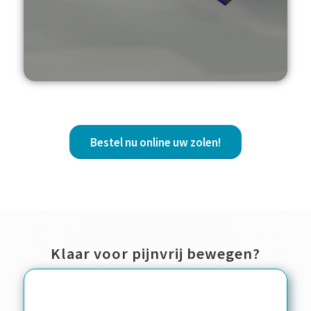
Bestel nu online uw zolen!
Klaar voor pijnvrij bewegen?