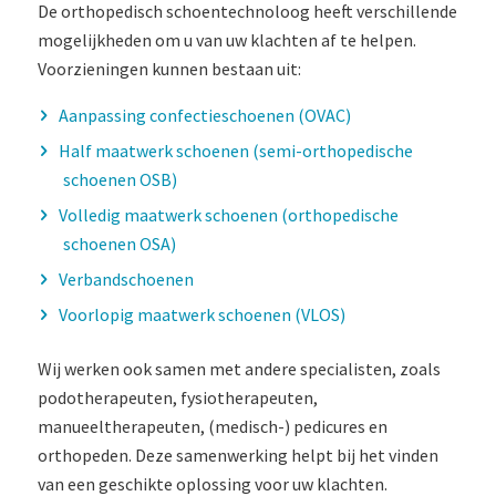
De orthopedisch schoentechnoloog heeft verschillende
mogelijkheden om u van uw klachten af te helpen.
Voorzieningen kunnen bestaan uit:
Aanpassing confectieschoenen (OVAC)
Half maatwerk schoenen (semi-orthopedische
schoenen OSB)
Volledig maatwerk schoenen (orthopedische
schoenen OSA)
Verbandschoenen
Voorlopig maatwerk schoenen (VLOS)
Wij werken ook samen met andere specialisten, zoals
podotherapeuten, fysiotherapeuten,
manueeltherapeuten, (medisch-) pedicures en
orthopeden. D
eze samenwerking
helpt bij het vinden
van
een geschikte oplossing voor uw
klachten
.