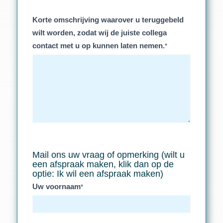
Korte omschrijving waarover u teruggebeld
wilt worden, zodat wij de juiste collega
contact met u op kunnen laten nemen.
*
Mail ons uw vraag of opmerking (wilt u
een afspraak maken, klik dan op de
optie: Ik wil een afspraak maken)
Uw voornaam
*