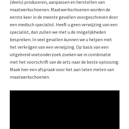
(deels) produceren, aanpassen en herstellen van
maatwerkschoenen. Maatwerkschoenen worden de
eerste keer in de meeste gevallen voorgeschreven door
een medisch specialist. Heeft u geen verwijzing van een
specialist, dan zullen we met u de mogelijkheden
bespreken. In veel gevallen kunnen we u helpen met
het verkrijgen van een verwijzing. Op basis van een
uitgebreid voetonderzoek zoeken we in combinatie
met het voorschrift van de arts naar de beste oplossing.
Maak hier een afspraak voor het aan laten meten van
maatwerkschoenen.