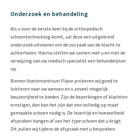
Onderzoek en behandeling
Als u voor de eerste keer bij de orthopedisch
schoentechnoloog komt, zal deze een uitgebreid
onderzoek uitvoeren om de oorzaak van de klacht te
achterhalen. Hierna stellen we samen met u en met de
verwijzing van uw medisch specialist een behandelplan
op.
Binnen Voetencentrum Flipse proberen wij goed te
luisteren naar uw wensen en u zoveel mogelijk
keuzevrijheid te bieden. Zijn de beperkingen of klachten
ernstiger, dan kan het zijn dat een volledig op maat
gemaakte schoen nodig is. De levertijd en hoeveelheid
afspraken hangen af van het type schoen dat u krijgt.
Dit zullen wij tijdens de afspraak met u bespreken.