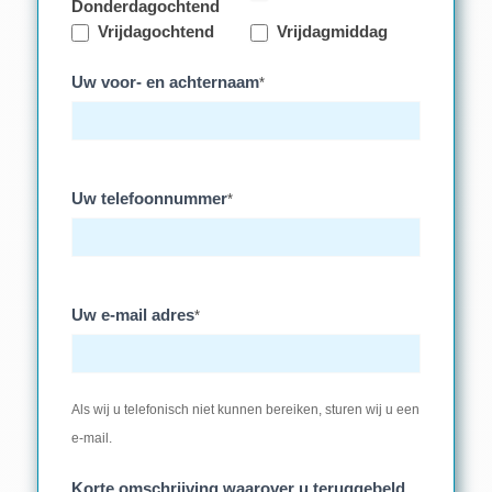
Donderdagochtend
Vrijdagochtend
Vrijdagmiddag
Uw voor- en achternaam
*
Uw telefoonnummer
*
Uw e-mail adres
*
Als wij u telefonisch niet kunnen bereiken, sturen wij u een
e-mail.
Korte omschrijving waarover u teruggebeld