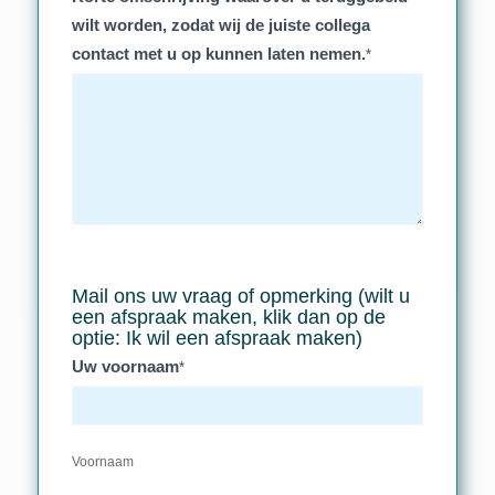
wilt worden, zodat wij de juiste collega
contact met u op kunnen laten nemen.
*
Mail ons uw vraag of opmerking (wilt u
een afspraak maken, klik dan op de
optie: Ik wil een afspraak maken)
Uw voornaam
*
Voornaam