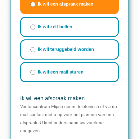
(beknopt
Ik wil een afspraak maken
formulier)
Ik wil zelf bellen
Ik wil teruggebeld worden
Ik wil een mail sturen
Ik wil een afspraak maken
Voetencentrum Flipse neemt telefonisch of via de
mail contact met u op voor het plannen van een
afspraak. U kunt onderstaand uw voorkeur
aangeven.