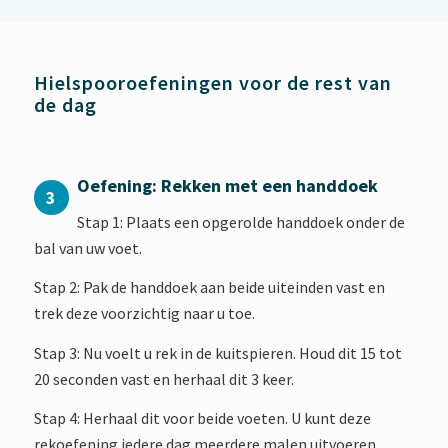
Hielspooroefeningen voor de rest van
de dag
Oefening: Rekken met een handdoek
3
Stap 1: Plaats een opgerolde handdoek onder de
bal van uw voet.
Stap 2: Pak de handdoek aan beide uiteinden vast en
trek deze voorzichtig naar u toe.
Stap 3: Nu voelt u rek in de kuitspieren. Houd dit 15 tot
20 seconden vast en herhaal dit 3 keer.
Stap 4: Herhaal dit voor beide voeten. U kunt deze
rekoefening iedere dag meerdere malen uitvoeren.