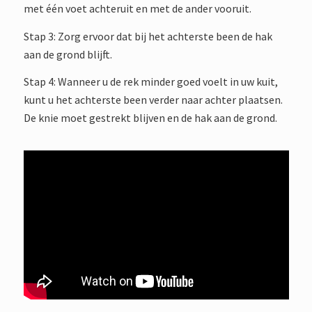
met één voet achteruit en met de ander vooruit.
Stap 3: Zorg ervoor dat bij het achterste been de hak
aan de grond blijft.
Stap 4: Wanneer u de rek minder goed voelt in uw kuit,
kunt u het achterste been verder naar achter plaatsen.
De knie moet gestrekt blijven en de hak aan de grond.