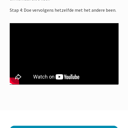
Stap 4: Doe vervolgens hetzelfde met het andere been.