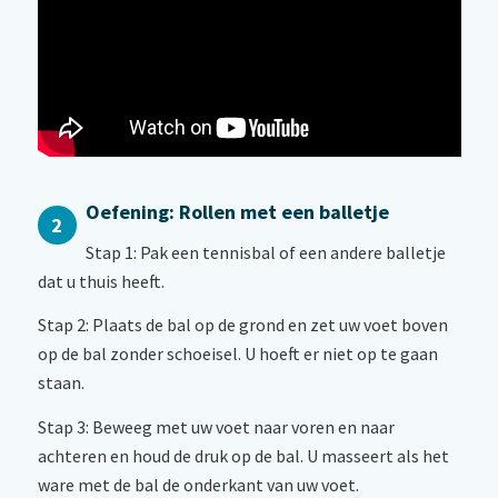
Oefening: Rollen met een balletje
2
Stap 1: Pak een tennisbal of een andere balletje
dat u thuis heeft.
Stap 2: Plaats de bal op de grond en zet uw voet boven
op de bal zonder schoeisel. U hoeft er niet op te gaan
staan.
Stap 3: Beweeg met uw voet naar voren en naar
achteren en houd de druk op de bal. U masseert als het
ware met de bal de onderkant van uw voet.