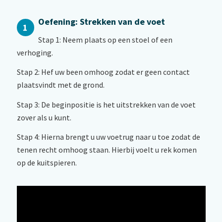
Oefening: Strekken van de voet
1
Stap 1: Neem plaats op een stoel of een
verhoging.
Stap 2: Hef uw been omhoog zodat er geen contact
plaatsvindt met de grond.
Stap 3: De beginpositie is het uitstrekken van de voet
zover als u kunt.
Stap 4: Hierna brengt u uw voetrug naar u toe zodat de
tenen recht omhoog staan. Hierbij voelt u rek komen
op de kuitspieren.