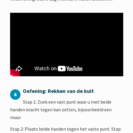
Oefening: Rekken van de kuit
4
Stap 1: Zoek een vast punt waar u met beide
handen kracht tegen kan zetten, bijvoorbeeld een
muur.
Stap 2: Plaats beide handen tegen het vaste punt. Stap