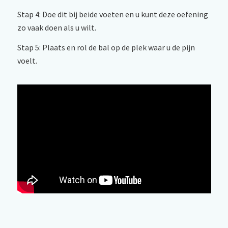
Stap 4: Doe dit bij beide voeten en u kunt deze oefening
zo vaak doen als u wilt.
Stap 5: Plaats en rol de bal op de plek waar u de pijn
voelt.