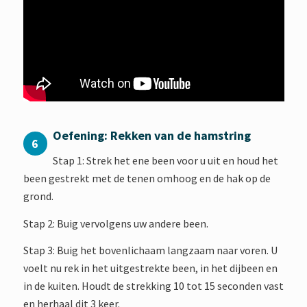
Oefening: Rekken van de hamstring
6
Stap 1: Strek het ene been voor u uit en houd het
been gestrekt met de tenen omhoog en de hak op de
grond.
Stap 2: Buig vervolgens uw andere been.
Stap 3: Buig het bovenlichaam langzaam naar voren. U
voelt nu rek in het uitgestrekte been, in het dijbeen en
in de kuiten. Houdt de strekking 10 tot 15 seconden vast
en herhaal dit 3 keer.