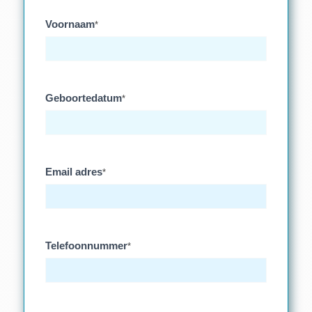
Voornaam
*
Geboortedatum
*
Email adres
*
Telefoonnummer
*