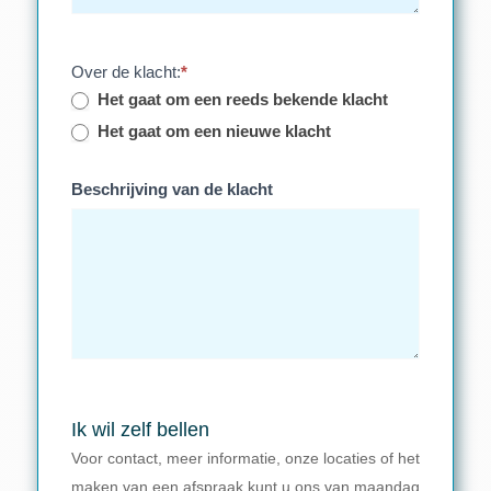
Over de klacht:
*
Het gaat om een reeds bekende klacht
Het gaat om een nieuwe klacht
Beschrijving van de klacht
Ik wil zelf bellen
Voor contact, meer informatie, onze locaties of het
maken van een afspraak kunt u ons van maandag