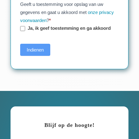
Geeft u toestemming voor opslag van uw
gegevens en gaat u akkoord met
onze privacy
voorwaarden
?
*
Ja, ik geef toestemming en ga akkoord
Indienen
Blijf op de hoogte!