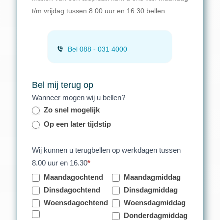
t/m vrijdag tussen 8.00 uur en 16.30 bellen.
Bel 088 - 031 4000
Bel mij terug op
Wanneer mogen wij u bellen?
Zo snel mogelijk
Op een later tijdstip
Wij kunnen u terugbellen op werkdagen tussen
8.00 uur en 16.30
*
Maandagochtend
Maandagmiddag
Dinsdagochtend
Dinsdagmiddag
Woensdagochtend
Woensdagmiddag
Donderdagmiddag