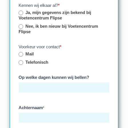
Kennen wij elkaar al?
*
Ja, mijn gegevens zijn bekend bij
Voetencentrum Flipse
Nee, ik ben nieuw bij Voetencentrum
Flipse
Voorkeur voor contact
*
Mail
Telefonisch
Op welke dagen kunnen wij bellen?
Achternaam
*