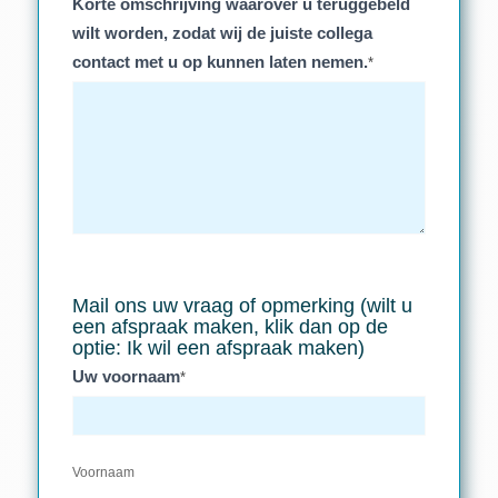
Korte omschrijving waarover u teruggebeld
wilt worden, zodat wij de juiste collega
contact met u op kunnen laten nemen.
*
Mail ons uw vraag of opmerking (wilt u
een afspraak maken, klik dan op de
optie: Ik wil een afspraak maken)
Uw voornaam
*
Voornaam