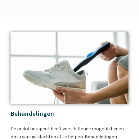
Behandelingen
De podotherapeut heeft verschillende mogelijkheden
om u van uw klachten af te helpen. Behandelingen