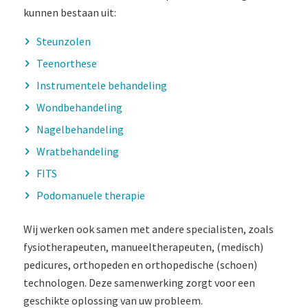
kunnen bestaan uit:
Steunzolen
Teenorthese
Instrumentele behandeling
Wondbehandeling
Nagelbehandeling
Wratbehandeling
FITS
Podomanuele therapie
Wij werken ook samen met andere specialisten, zoals
fysiotherapeuten, manueeltherapeuten, (medisch)
pedicures, orthopeden en orthopedische (schoen)
technologen. Deze samenwerking zorgt voor een
geschikte oplossing van uw probleem.