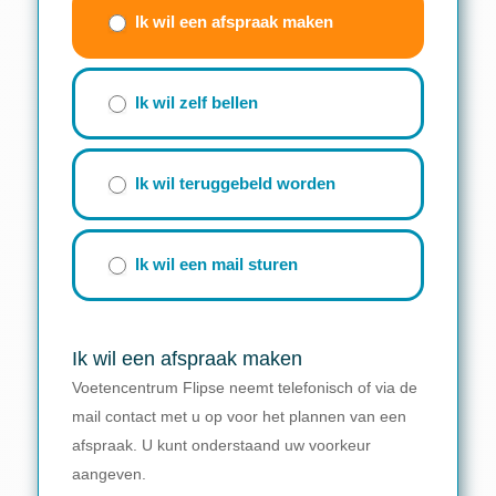
(beknopt
Ik wil een afspraak maken
formulier)
Ik wil zelf bellen
Ik wil teruggebeld worden
Ik wil een mail sturen
Ik wil een afspraak maken
Voetencentrum Flipse neemt telefonisch of via de
mail contact met u op voor het plannen van een
afspraak. U kunt onderstaand uw voorkeur
aangeven.