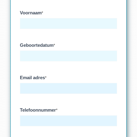
Voornaam
*
Geboortedatum
*
Email adres
*
Telefoonnummer
*