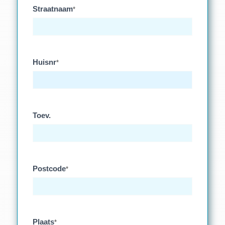
Straatnaam
*
Huisnr
*
Toev.
Postcode
*
Plaats
*