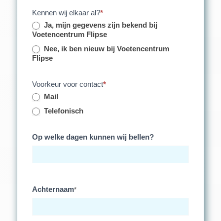
Kennen wij elkaar al?
*
Ja, mijn gegevens zijn bekend bij
Voetencentrum Flipse
Nee, ik ben nieuw bij Voetencentrum
Flipse
Voorkeur voor contact
*
Mail
Telefonisch
Op welke dagen kunnen wij bellen?
Achternaam
*