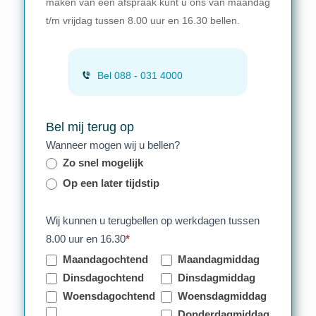
maken van een afspraak kunt u ons van maandag
t/m vrijdag tussen 8.00 uur en 16.30 bellen.
Bel 088 - 031 4000
Bel mij terug op
Wanneer mogen wij u bellen?
Zo snel mogelijk
Op een later tijdstip
Wij kunnen u terugbellen op werkdagen tussen
8.00 uur en 16.30
*
Maandagochtend
Maandagmiddag
Dinsdagochtend
Dinsdagmiddag
Woensdagochtend
Woensdagmiddag
Donderdagmiddag