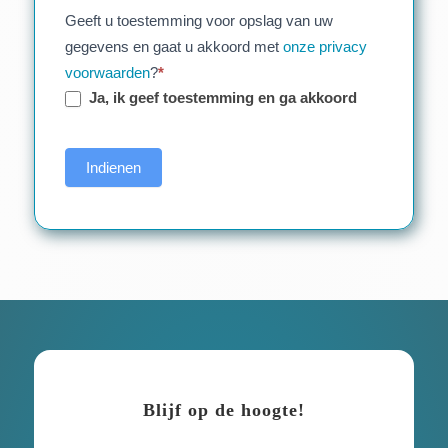
Geeft u toestemming voor opslag van uw
gegevens en gaat u akkoord met
onze privacy
voorwaarden
?
*
Ja, ik geef toestemming en ga akkoord
Indienen
Blijf op de hoogte!