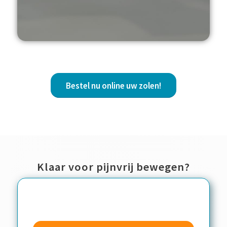
Bestel nu online uw zolen!
Klaar voor pijnvrij bewegen?
Contactwizzard