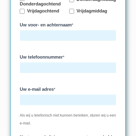
Donderdagochtend
Vrijdagochtend
Vrijdagmiddag
Uw voor- en achternaam
*
Uw telefoonnummer
*
Uw e-mail adres
*
Als wij u telefonisch niet kunnen bereiken, sturen wij u een
e-mail.