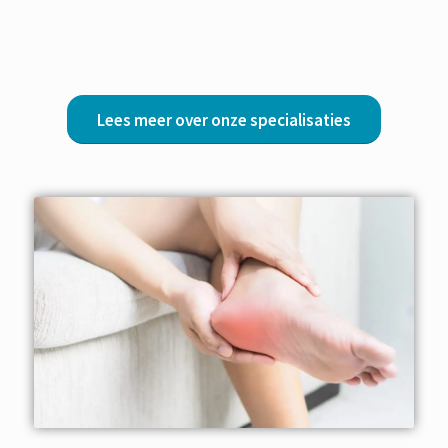
Lees meer over onze specialisaties