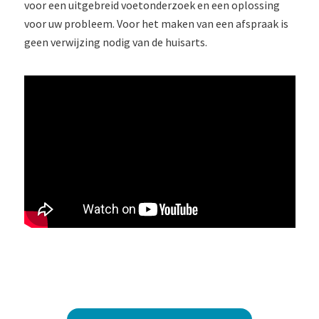
voor een uitgebreid voetonderzoek en een oplossing
voor uw probleem. Voor het maken van een afspraak is
geen
verwijzing nodig van de huisarts.