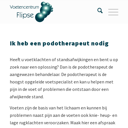
Ik heb een podotherapeut nodig
Heeft u voetklachten of standsafwijkingen en bent u op
zoek naar een oplossing? Dan is de podotherapeut de
aangewezen behandelaar. De podotherapeut is de
hoogst opgeleide voetspecialist en kan u helpen met
pijn in de voet of problemen die ontstaan door een
afwijkende stand.
Voeten zijn de basis van het lichaam en kunnen bij
problemen naast pijn aan de voeten ook knie- heup- en
lage rugklachten veroorzaken. Maak hier een afspraak