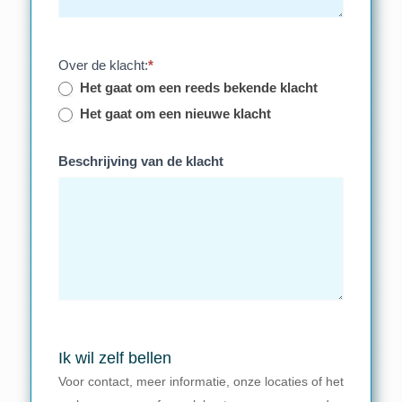
Over de klacht:
*
Het gaat om een reeds bekende klacht
Het gaat om een nieuwe klacht
Beschrijving van de klacht
Ik wil zelf bellen
Voor contact, meer informatie, onze locaties of het