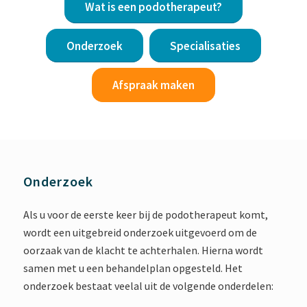
Wat is een podotherapeut?
Onderzoek
Specialisaties
Afspraak maken
Onderzoek
Als u voor de eerste keer bij de podotherapeut komt,
wordt een uitgebreid onderzoek uitgevoerd om de
oorzaak van de klacht te achterhalen. Hierna wordt
samen met u een behandelplan opgesteld. Het
onderzoek bestaat veelal uit de volgende onderdelen: