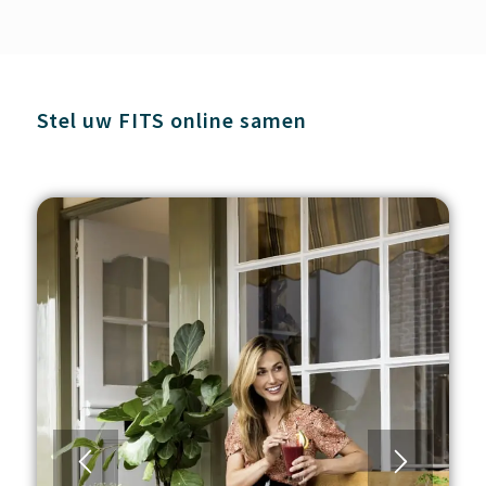
Stel uw FITS online samen