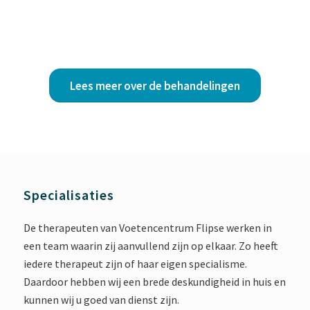
Lees meer over de behandelingen
Specialisaties
De therapeuten van Voetencentrum Flipse werken in
een team waarin zij aanvullend zijn op elkaar. Zo heeft
iedere therapeut zijn of haar eigen specialisme.
Daardoor hebben wij een brede deskundigheid in huis en
kunnen wij u goed van dienst zijn.