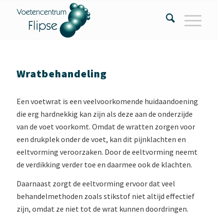
Wratbehandeling
Een voetwrat is een veelvoorkomende huidaandoening
die erg hardnekkig kan zijn als deze aan de onderzijde
van de voet voorkomt. Omdat de wratten zorgen voor
een drukplek onder de voet, kan dit pijnklachten en
eeltvorming veroorzaken. Door de eeltvorming neemt
de verdikking verder toe en daarmee ook de klachten.
Daarnaast zorgt de eeltvorming ervoor dat veel
behandelmethoden zoals stikstof niet altijd effectief
zijn, omdat ze niet tot de wrat kunnen doordringen.