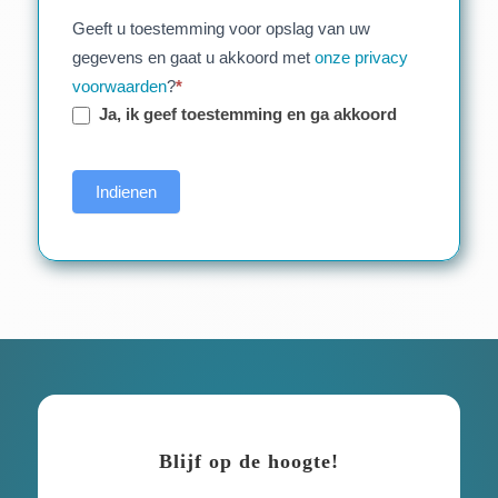
Geeft u toestemming voor opslag van uw
gegevens en gaat u akkoord met
onze privacy
voorwaarden
?
*
Ja, ik geef toestemming en ga akkoord
Indienen
Blijf op de hoogte!