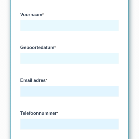
Voornaam
*
Geboortedatum
*
Email adres
*
Telefoonnummer
*