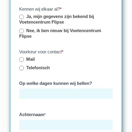
Kennen wij elkaar al?
*
Ja, mijn gegevens zijn bekend bij
Voetencentrum Flipse
Nee, ik ben nieuw bij Voetencentrum
Flipse
Voorkeur voor contact
*
Mail
Telefonisch
Op welke dagen kunnen wij bellen?
Achternaam
*