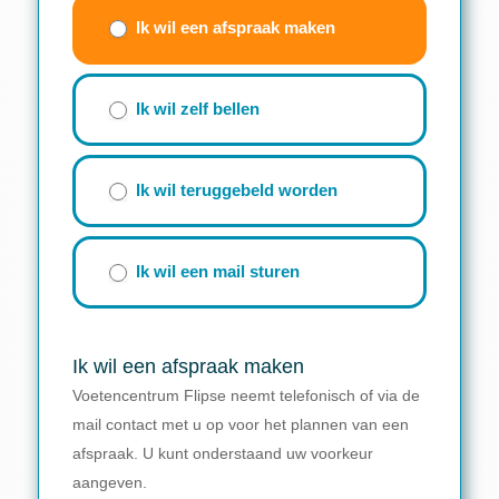
(beknopt
Ik wil een afspraak maken
formulier)
Ik wil zelf bellen
Ik wil teruggebeld worden
Ik wil een mail sturen
Ik wil een afspraak maken
Voetencentrum Flipse neemt telefonisch of via de
mail contact met u op voor het plannen van een
afspraak. U kunt onderstaand uw voorkeur
aangeven.