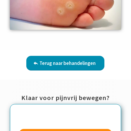
Terug naar behandelingen
Klaar voor pijnvrij bewegen?
Contactwizzard