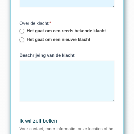
Over de klacht:
*
Het gaat om een reeds bekende klacht
Het gaat om een nieuwe klacht
Beschrijving van de klacht
Ik wil zelf bellen
Voor contact, meer informatie, onze locaties of het