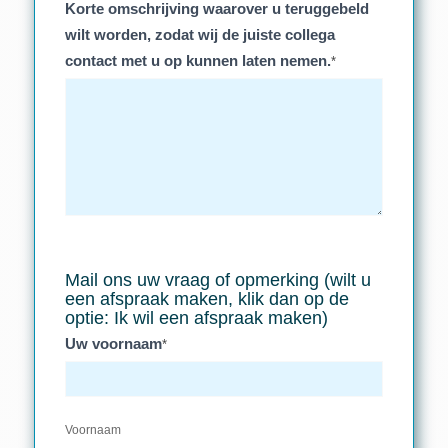
Korte omschrijving waarover u teruggebeld
wilt worden, zodat wij de juiste collega
contact met u op kunnen laten nemen.
*
Mail ons uw vraag of opmerking (wilt u
een afspraak maken, klik dan op de
optie: Ik wil een afspraak maken)
Uw voornaam
*
Voornaam