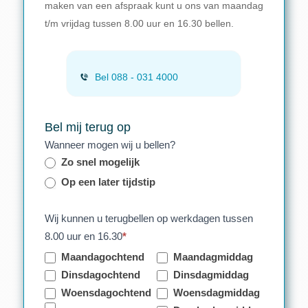
maken van een afspraak kunt u ons van maandag
t/m vrijdag tussen 8.00 uur en 16.30 bellen.
Bel 088 - 031 4000
Bel mij terug op
Wanneer mogen wij u bellen?
Zo snel mogelijk
Op een later tijdstip
Wij kunnen u terugbellen op werkdagen tussen
8.00 uur en 16.30
*
Maandagochtend
Maandagmiddag
Dinsdagochtend
Dinsdagmiddag
Woensdagochtend
Woensdagmiddag