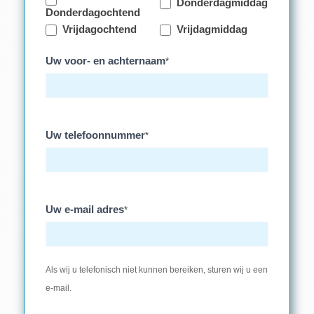
Donderdagmiddag
Donderdagochtend
Vrijdagochtend
Vrijdagmiddag
Uw voor- en achternaam
*
Uw telefoonnummer
*
Uw e-mail adres
*
Als wij u telefonisch niet kunnen bereiken, sturen wij u een
e-mail.