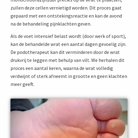
zullen deze cellen vernietigd worden. Dit proces gaat
gepaard met een ontstekingsreactie en kan de avond
na de behandeling pijnklachten geven.
Als de voet intensief belast wordt (door werk of sport),
kan de behandelde wrat een aantal dagen gevoelig zijn.
De podotherapeut kan dit verminderen door de wrat
drukvrij te leggen met behulp van vilt. We herhalen dit
proces een aantal keren, waarna de wrat volledig
verdwijnt of sterk afneemt in grootte en geen klachten
meer geeft.