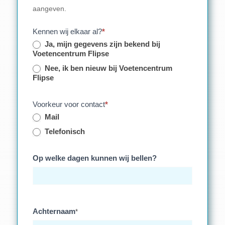
aangeven.
Kennen wij elkaar al?
*
Ja, mijn gegevens zijn bekend bij
Voetencentrum Flipse
Nee, ik ben nieuw bij Voetencentrum
Flipse
Voorkeur voor contact
*
Mail
Telefonisch
Op welke dagen kunnen wij bellen?
Achternaam
*