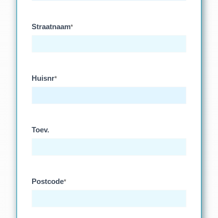
Straatnaam
*
Huisnr
*
Toev.
Postcode
*