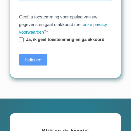
Geeft u toestemming voor opslag van uw
gegevens en gaat u akkoord met
onze privacy
voorwaarden
?
*
Ja, ik geef toestemming en ga akkoord
Indienen
Blijf op de hoogte!