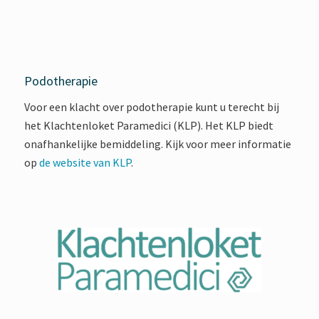
Podotherapie
Voor een klacht over podotherapie kunt u terecht bij
het Klachtenloket Paramedici (KLP). Het KLP biedt
onafhankelijke bemiddeling. Kijk voor meer informatie
op
de website van KLP
.