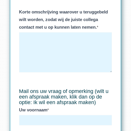
Korte omschrijving waarover u teruggebeld
wilt worden, zodat wij de juiste collega
contact met u op kunnen laten nemen.
*
Mail ons uw vraag of opmerking (wilt u
een afspraak maken, klik dan op de
optie: Ik wil een afspraak maken)
Uw voornaam
*