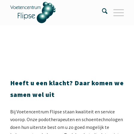
Heeft u een klacht? Daar komen we
samen wel uit
Bij Voetencentrum Flipse staan kwaliteit en service
voorop. Onze podotherapeuten en schoentechnologen
doen hun uiterste best om u zo goed mogelijk te