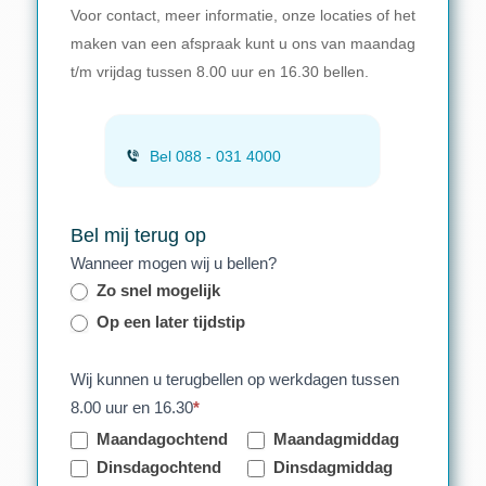
Voor contact, meer informatie, onze locaties of het
maken van een afspraak kunt u ons van maandag
t/m vrijdag tussen 8.00 uur en 16.30 bellen.
Bel 088 - 031 4000
Bel mij terug op
Wanneer mogen wij u bellen?
Zo snel mogelijk
Op een later tijdstip
Wij kunnen u terugbellen op werkdagen tussen
8.00 uur en 16.30
*
Maandagochtend
Maandagmiddag
Dinsdagochtend
Dinsdagmiddag