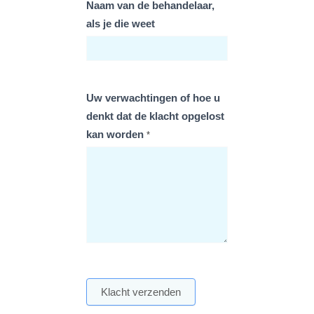
Naam van de behandelaar,
als je die weet
Uw verwachtingen of hoe u
denkt dat de klacht opgelost
kan worden
*
Klacht verzenden