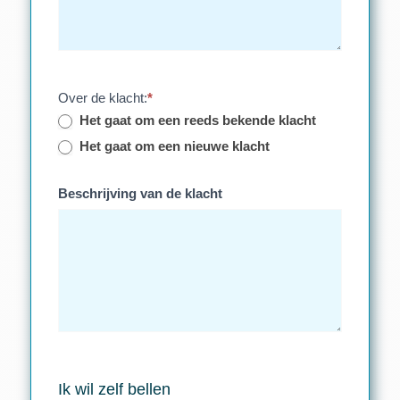
Over de klacht:
*
Het gaat om een reeds bekende klacht
Het gaat om een nieuwe klacht
Beschrijving van de klacht
Ik wil zelf bellen