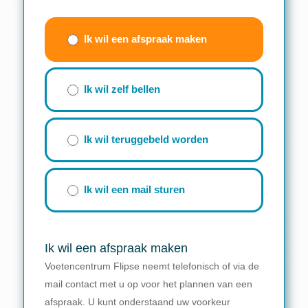
Contactwizzard
(beknopt
Ik wil een afspraak maken
formulier)
Ik wil zelf bellen
Ik wil teruggebeld worden
Ik wil een mail sturen
Ik wil een afspraak maken
Voetencentrum Flipse neemt telefonisch of via de
mail contact met u op voor het plannen van een
afspraak. U kunt onderstaand uw voorkeur