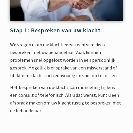
Stap 1: Bespreken van uw klacht
We vragen u om uw klacht eerst rechtstreeks te
bespreken met uw behandelaar. Vaak kunnen
problemen snel opgelost worden in een persoonlijk
gesprek. Mogelijk is er sprake van een misverstand of
blijkt een klacht toch eenvoudig en snel op te lossen.
Het bespreken van uw klacht kan mondeling tijdens
een consult of telefonisch. Als u dat wenst, kunt u een
afspraak maken om uw klacht rustig te bespreken met
de behandelaar.