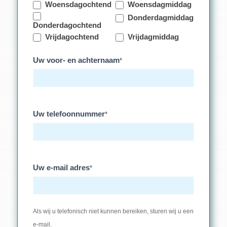
Woensdagochtend
Woensdagmiddag
Donderdagmiddag
Donderdagochtend
Vrijdagochtend
Vrijdagmiddag
Uw voor- en achternaam
*
Uw telefoonnummer
*
Uw e-mail adres
*
Als wij u telefonisch niet kunnen bereiken, sturen wij u een
e-mail.