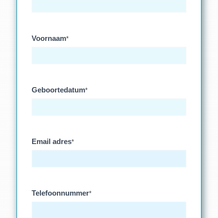
Voornaam
*
Geboortedatum
*
Email adres
*
Telefoonnummer
*