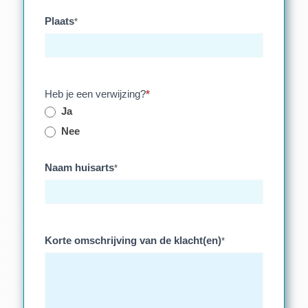
Plaats
*
Heb je een verwijzing?
*
Ja
Nee
Naam huisarts
*
Korte omschrijving van de klacht(en)
*