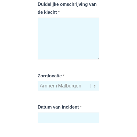
Duidelijke omschrijving van
de klacht
*
Zorglocatie
*
Datum van incident
*