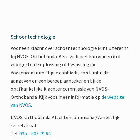
Schoentechnologie
Voor een klacht over schoentechnologie kunt u terecht
bij NVOS-Orthobanda. Als u zich niet kan vinden in de
voorgestelde oplossing of beslissing die
Voetencentrum Flipse aanbiedt, dan kunt u dit
aangeven en een beroep aantekenen bij de
onafhankelijke klachtencommissie van NVOS-
Orthobanda. Kijk voor meer informatie op
de website
van NVOS
.
NVOS-Orthobanda Klachtencommissie / Ambtelijk
secretariaat
Tel:
035 – 603 79 64