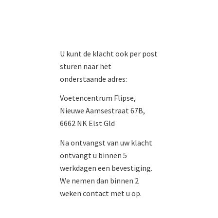
U kunt de klacht ook per post
sturen naar het
onderstaande adres:
Voetencentrum Flipse,
Nieuwe Aamsestraat 67B,
6662 NK Elst Gld
Na ontvangst van uw klacht
ontvangt u binnen 5
werkdagen een bevestiging.
We nemen dan binnen 2
weken contact met u op.