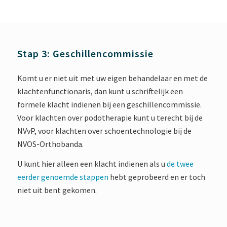
Stap 3: Geschillencommissie
Komt u er niet uit met uw eigen behandelaar en met de
klachtenfunctionaris, dan kunt u schriftelijk een
formele klacht indienen bij een geschillencommissie.
Voor klachten over podotherapie kunt u terecht bij de
NVvP, voor klachten over schoentechnologie bij de
NVOS-Orthobanda.
U kunt hier alleen een klacht indienen als u
de twee
eerder genoemde stappen
hebt geprobeerd en er toch
niet uit bent gekomen.