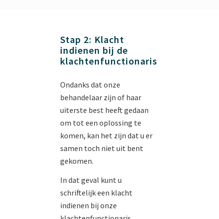
Stap 2: Klacht
indienen bij de
klachtenfunctionaris
Ondanks dat onze
behandelaar zijn of haar
uiterste best heeft gedaan
om tot een oplossing te
komen, kan het zijn dat u er
samen toch niet uit bent
gekomen.
In dat geval kunt u
schriftelijk een klacht
indienen bij onze
klachtenfunctionaris.