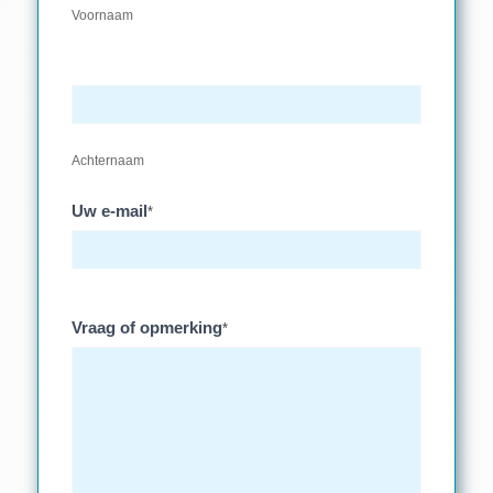
Voornaam
Achternaam
Uw e-mail
*
Vraag of opmerking
*