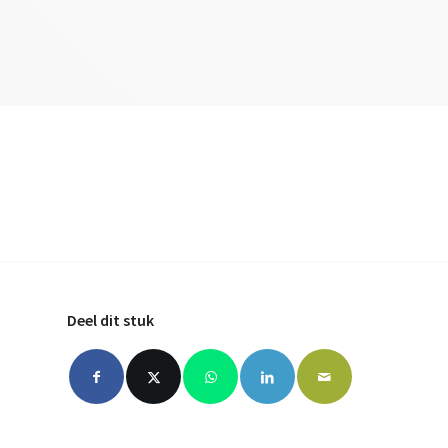
Deel dit stuk