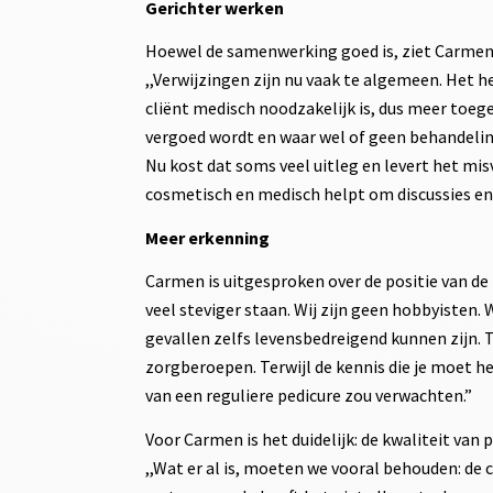
Gerichter werken
Hoewel de samenwerking goed is, ziet Carmen r
,,Verwijzingen zijn nu vaak te algemeen. Het 
cliënt medisch noodzakelijk is, dus meer toege
vergoed wordt en waar wel of geen behandelin
Nu kost dat soms veel uitleg en levert het mis
cosmetisch en medisch helpt om discussies en
Meer erkenning
Carmen is uitgesproken over de positie van de
veel steviger staan. Wij zijn geen hobbyisten
gevallen zelfs levensbedreigend kunnen zijn. T
zorgberoepen. Terwijl de kennis die je moet he
van een reguliere pedicure zou verwachten.”
Voor Carmen is het duidelijk: de kwaliteit van
,,Wat er al is, moeten we vooral behouden: d