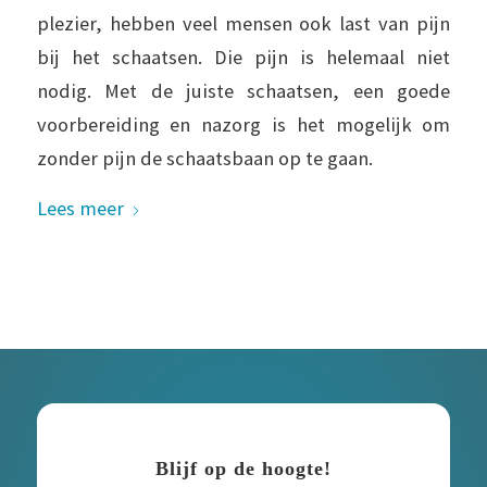
plezier, hebben veel mensen ook last van pijn
bij het schaatsen. Die pijn is helemaal niet
nodig. Met de juiste schaatsen, een goede
voorbereiding en nazorg is het mogelijk om
zonder pijn de schaatsbaan op te gaan.
Lees meer
Blijf op de hoogte!