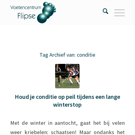
Tag Archief van:
conditie
Houd je conditie op peil tijdens een lange
winterstop
Met de winter in aantocht, gaat het bij velen
weer kriebelen: schaatsen! Maar ondanks het