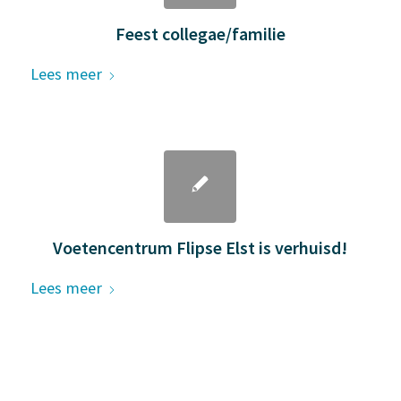
Feest collegae/familie
Lees meer
Voetencentrum Flipse Elst is verhuisd!
Lees meer