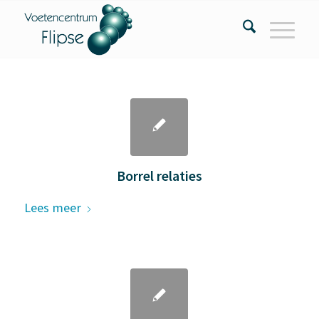
Borrel relaties
Lees meer