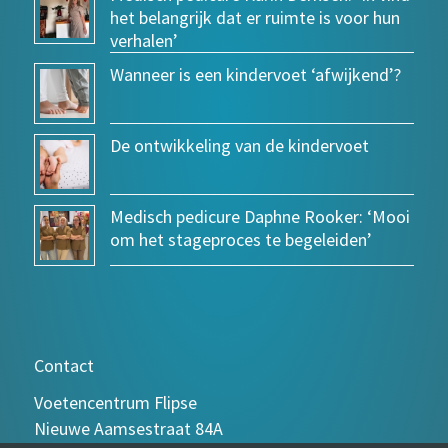
het belangrijk dat er ruimte is voor hun
verhalen’
Wanneer is een kindervoet ‘afwijkend’?
De ontwikkeling van de kindervoet
Medisch pedicure Daphne Rooker: ‘Mooi
om het stageproces te begeleiden’
Contact
Voetencentrum Flipse
Nieuwe Aamsestraat 84A