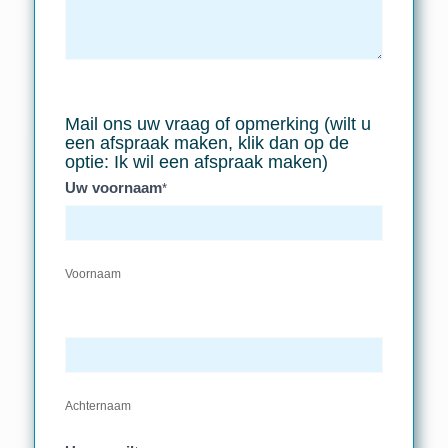
Mail ons uw vraag of opmerking (wilt u
een afspraak maken, klik dan op de
optie: Ik wil een afspraak maken)
Uw voornaam
*
Voornaam
Achternaam