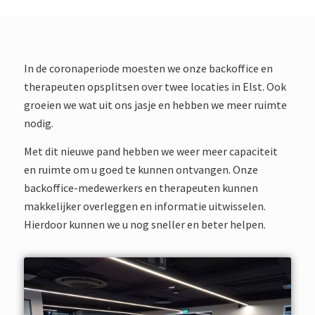
In de coronaperiode moesten we onze backoffice en
therapeuten opsplitsen over twee locaties in Elst. Ook
groeien we wat uit ons jasje en hebben we meer ruimte
nodig.
Met dit nieuwe pand hebben we weer meer capaciteit
en ruimte om u goed te kunnen ontvangen. Onze
backoffice-medewerkers en therapeuten kunnen
makkelijker overleggen en informatie uitwisselen.
Hierdoor kunnen we u nog sneller en beter helpen.