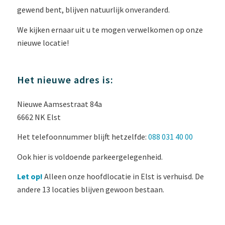
gewend bent, blijven natuurlijk onveranderd.
We kijken ernaar uit u te mogen verwelkomen op onze
nieuwe locatie!
Het nieuwe adres is:
Nieuwe Aamsestraat 84a
6662 NK Elst
Het telefoonnummer blijft hetzelfde:
088 031 40 00
Ook hier is voldoende parkeergelegenheid.
Let op!
Alleen onze hoofdlocatie in Elst is verhuisd. De
andere 13 locaties blijven gewoon bestaan.