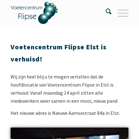
Voetencentrum Flipse Elst is
verhuisd!
Wij zijn heel blij u te mogen vertellen dat de
hoofdlocatie van Voetencentrum Flipse in Elst is
verhuisd. Vanaf maandag 14 april zitten alle
medewerkers weer samen in een mooi, nieuw pand.
Het nieuwe adres is Nieuwe Aamsestraat 84a in Elst.