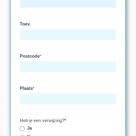
Toev.
Postcode
*
Plaats
*
Heb je een verwijzing?
*
Ja