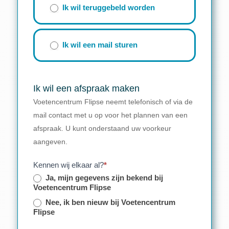
Ik wil teruggebeld worden
Ik wil een mail sturen
Ik wil een afspraak maken
Voetencentrum Flipse neemt telefonisch of via de
mail contact met u op voor het plannen van een
afspraak. U kunt onderstaand uw voorkeur
aangeven.
Kennen wij elkaar al?
*
Ja, mijn gegevens zijn bekend bij
Voetencentrum Flipse
Nee, ik ben nieuw bij Voetencentrum
Flipse