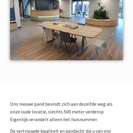
Ons nieuwe pand bevindt zich aan dezelfde weg als
onze oude locatie, slechts 500 meter verderop.
Eigenlijk verandert alleen het huisnummer.
De vertrouwde kwaliteit en aandacht die u van ons