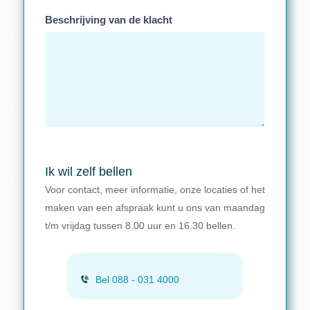
Beschrijving van de klacht
Ik wil zelf bellen
Voor contact, meer informatie, onze locaties of het
maken van een afspraak kunt u ons van maandag
t/m vrijdag tussen 8.00 uur en 16.30 bellen.
Bel 088 - 031 4000