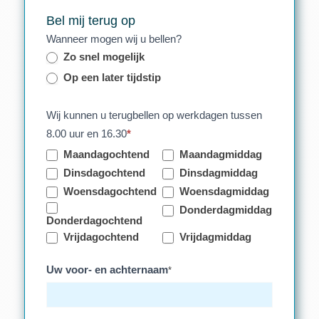
Bel mij terug op
Wanneer mogen wij u bellen?
Zo snel mogelijk
Op een later tijdstip
Wij kunnen u terugbellen op werkdagen tussen
8.00 uur en 16.30
*
Maandagochtend
Maandagmiddag
Dinsdagochtend
Dinsdagmiddag
Woensdagochtend
Woensdagmiddag
Donderdagmiddag
Donderdagochtend
Vrijdagochtend
Vrijdagmiddag
Uw voor- en achternaam
*