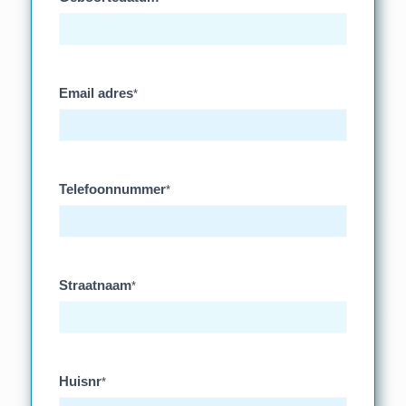
Email adres
*
Telefoonnummer
*
Straatnaam
*
Huisnr
*