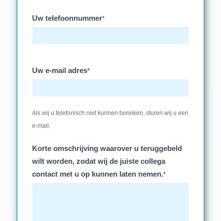
Uw telefoonnummer
*
Uw e-mail adres
*
Als wij u telefonisch niet kunnen bereiken, sturen wij u een
e-mail.
Korte omschrijving waarover u teruggebeld
wilt worden, zodat wij de juiste collega
contact met u op kunnen laten nemen.
*