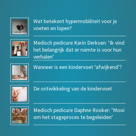
Wat betekent hypermobiliteit voor je
voeten en lopen?
Medisch pedicure Karin Derksen: ‘Ik vind
het belangrijk dat er ruimte is voor hun
verhalen’
Wanneer is een kindervoet ‘afwijkend’?
De ontwikkeling van de kindervoet
Medisch pedicure Daphne Rooker: ‘Mooi
om het stageproces te begeleiden’