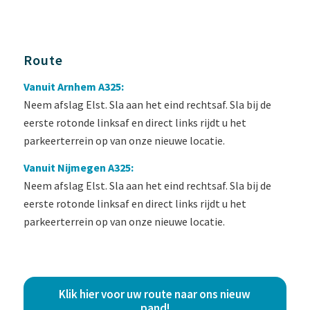
Route
Vanuit Arnhem A325:
Neem afslag Elst. Sla aan het eind rechtsaf. Sla bij de
eerste rotonde linksaf en direct links rijdt u het
parkeerterrein op van onze nieuwe locatie.
Vanuit Nijmegen A325:
Neem afslag Elst. Sla aan het eind rechtsaf. Sla bij de
eerste rotonde linksaf en direct links rijdt u het
parkeerterrein op van onze nieuwe locatie.
Klik hier voor uw route naar ons nieuw
pand!