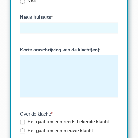
Nee
Naam huisarts
*
Korte omschrijving van de klacht(en)
*
Over de klacht:
*
Het gaat om een reeds bekende klacht
Het gaat om een nieuwe klacht