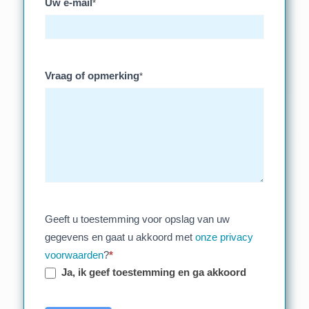
Uw e-mail
*
Vraag of opmerking
*
Geeft u toestemming voor opslag van uw
gegevens en gaat u akkoord met
onze privacy
voorwaarden
?
*
Ja, ik geef toestemming en ga akkoord