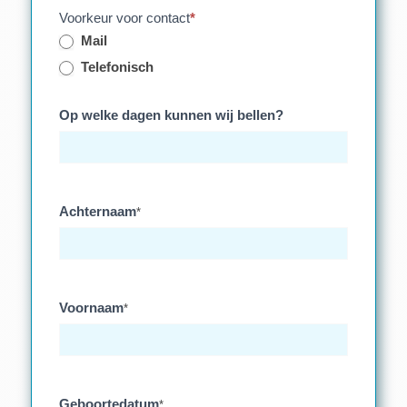
Voorkeur voor contact
*
Mail
Telefonisch
Op welke dagen kunnen wij bellen?
Achternaam
*
Voornaam
*
Geboortedatum
*