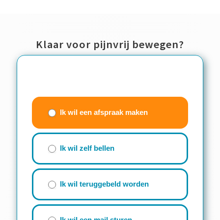
Klaar voor pijnvrij bewegen?
Contactwizzard
(beknopt
Ik wil een afspraak maken
formulier)
Ik wil zelf bellen
Ik wil teruggebeld worden