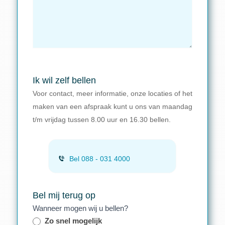
Ik wil zelf bellen
Voor contact, meer informatie, onze locaties of het
maken van een afspraak kunt u ons van maandag
t/m vrijdag tussen 8.00 uur en 16.30 bellen.
Bel 088 - 031 4000
Bel mij terug op
Wanneer mogen wij u bellen?
Zo snel mogelijk