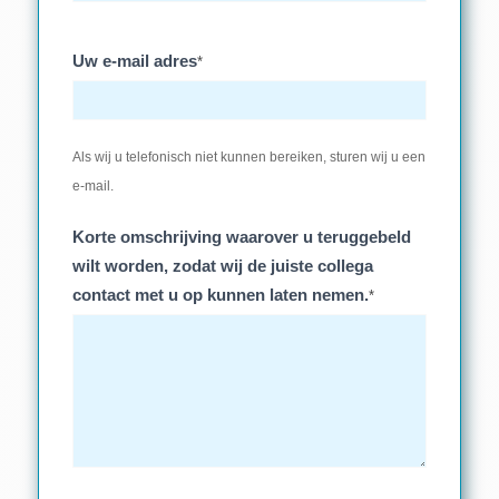
Uw e-mail adres
*
Als wij u telefonisch niet kunnen bereiken, sturen wij u een
e-mail.
Korte omschrijving waarover u teruggebeld
wilt worden, zodat wij de juiste collega
contact met u op kunnen laten nemen.
*