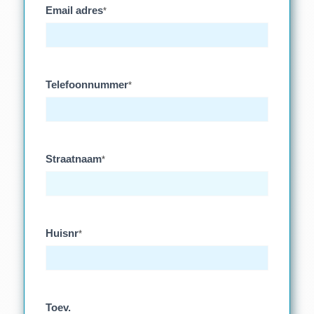
Email adres
*
Telefoonnummer
*
Straatnaam
*
Huisnr
*
Toev.