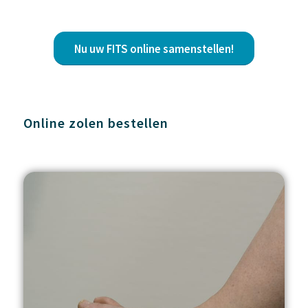
Nu uw FITS online samenstellen!
Online zolen bestellen