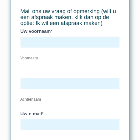
Mail ons uw vraag of opmerking (wilt u
een afspraak maken, klik dan op de
optie: Ik wil een afspraak maken)
Uw voornaam
*
Voornaam
Achternaam
Uw e-mail
*