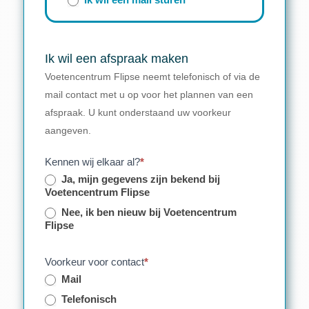
Ik wil een mail sturen
Ik wil een afspraak maken
Voetencentrum Flipse neemt telefonisch of via de
mail contact met u op voor het plannen van een
afspraak. U kunt onderstaand uw voorkeur
aangeven.
Kennen wij elkaar al?
*
Ja, mijn gegevens zijn bekend bij
Voetencentrum Flipse
Nee, ik ben nieuw bij Voetencentrum
Flipse
Voorkeur voor contact
*
Mail
Telefonisch