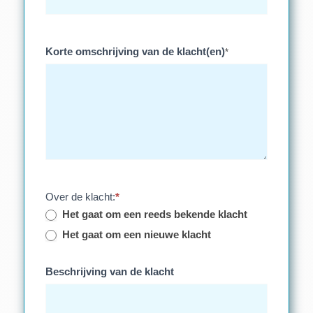
Korte omschrijving van de klacht(en)
*
Over de klacht:
*
Het gaat om een reeds bekende klacht
Het gaat om een nieuwe klacht
Beschrijving van de klacht