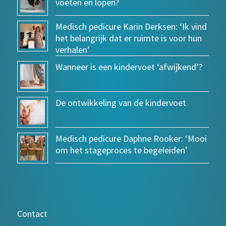
voeten en lopen?
Medisch pedicure Karin Derksen: ‘Ik vind
het belangrijk dat er ruimte is voor hun
verhalen’
Wanneer is een kindervoet ‘afwijkend’?
De ontwikkeling van de kindervoet
Medisch pedicure Daphne Rooker: ‘Mooi
om het stageproces te begeleiden’
Contact