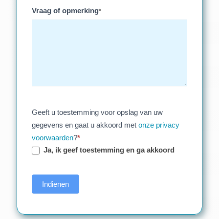
Vraag of opmerking
*
Geeft u toestemming voor opslag van uw
gegevens en gaat u akkoord met
onze privacy
voorwaarden
?
*
Ja, ik geef toestemming en ga akkoord
Indienen