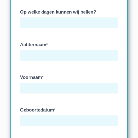
Op welke dagen kunnen wij bellen?
Achternaam
*
Voornaam
*
Geboortedatum
*