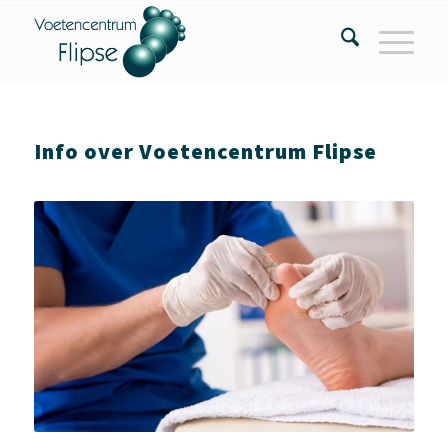
Info over Voetencentrum Flipse