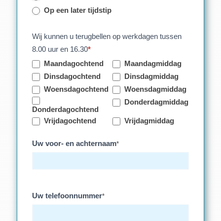
Op een later tijdstip
Wij kunnen u terugbellen op werkdagen tussen
8.00 uur en 16.30
*
Maandagochtend
Maandagmiddag
Dinsdagochtend
Dinsdagmiddag
Woensdagochtend
Woensdagmiddag
Donderdagmiddag
Donderdagochtend
Vrijdagochtend
Vrijdagmiddag
Uw voor- en achternaam
*
Uw telefoonnummer
*