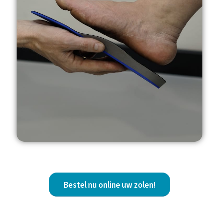
Bestel nu online uw zolen!