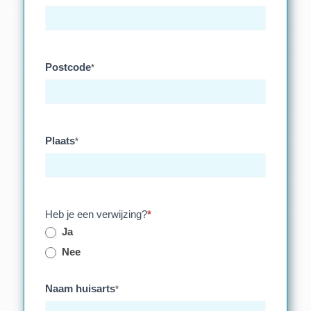
Postcode
*
Plaats
*
Heb je een verwijzing?
*
Ja
Nee
Naam huisarts
*