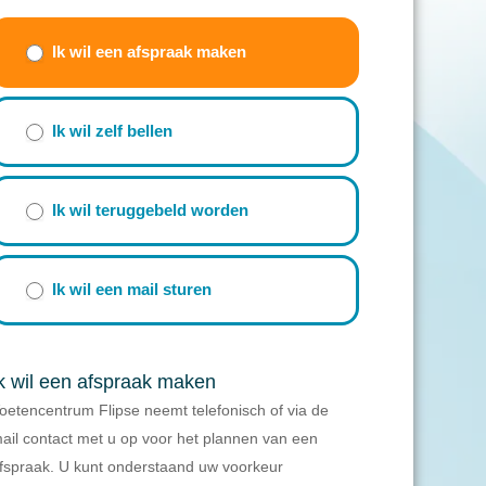
ormulier)
Ik wil een afspraak maken
Ik wil zelf bellen
Ik wil teruggebeld worden
Ik wil een mail sturen
k wil een afspraak maken
oetencentrum Flipse neemt telefonisch of via de
ail contact met u op voor het plannen van een
fspraak. U kunt onderstaand uw voorkeur