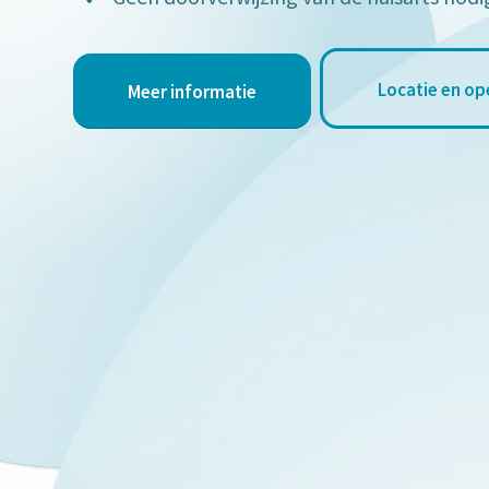
Locatie en op
Meer informatie