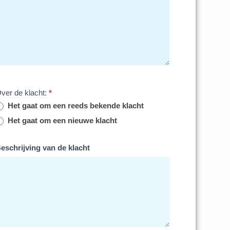
ver de klacht:
*
Het gaat om een reeds bekende klacht
Het gaat om een nieuwe klacht
eschrijving van de klacht