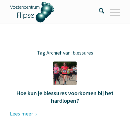
Tag Archief van:
blessures
Hoe kun je blessures voorkomen bij het
hardlopen?
Lees meer