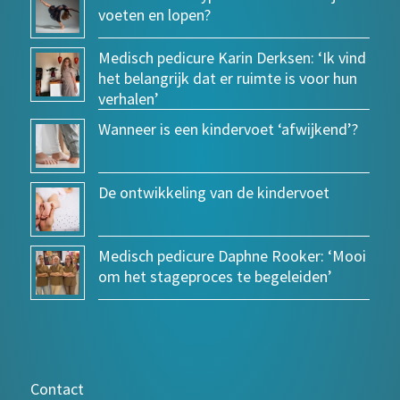
voeten en lopen?
Medisch pedicure Karin Derksen: ‘Ik vind
het belangrijk dat er ruimte is voor hun
verhalen’
Wanneer is een kindervoet ‘afwijkend’?
De ontwikkeling van de kindervoet
Medisch pedicure Daphne Rooker: ‘Mooi
om het stageproces te begeleiden’
Contact