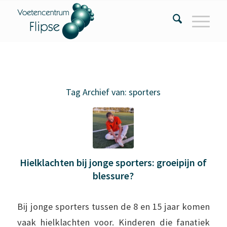
Tag Archief van:
sporters
Hielklachten bij jonge sporters: groeipijn of
blessure?
Bij jonge sporters tussen de 8 en 15 jaar komen
vaak hielklachten voor. Kinderen die fanatiek