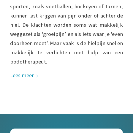
sporten, zoals voetballen, hockeyen of turnen,
kunnen last krijgen van pijn onder of achter de
hiel. De klachten worden soms wat makkelijk
weggezet als ‘groeipijn’ en als iets waar je ‘even
doorheen moet’. Maar vaak is de hielpijn snel en
makkelijk te verlichten met hulp van een
podotherapeut.
Lees meer