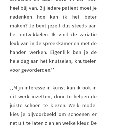
heel blij van. Bij iedere patiënt moet je
nadenken hoe kan ik het beter
maken? Je bent jezelf dus steeds aan
het ontwikkelen. Ik vind de variatie
leuk van in de spreekkamer en met de
handen werken. Eigenlijk ben je de
hele dag aan het knutselen, knutselen
voor gevorderden.’’
,,Mijn interesse in kunst kan ik ook in
dit werk inzetten, door te helpen de
juiste schoen te kiezen. Welk model
kies je bijvoorbeeld om schoenen er
net uit te laten zien en welke kleur. De