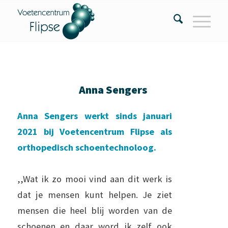
Anna Sengers
Anna Sengers werkt sinds januari
2021 bij Voetencentrum Flipse als
orthopedisch schoentechnoloog.
,,Wat ik zo mooi vind aan dit werk is
dat je mensen kunt helpen. Je ziet
mensen die heel blij worden van de
schoenen en daar word ik zelf ook