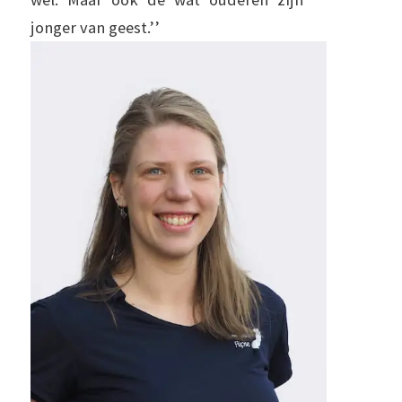
jonger van geest.’’