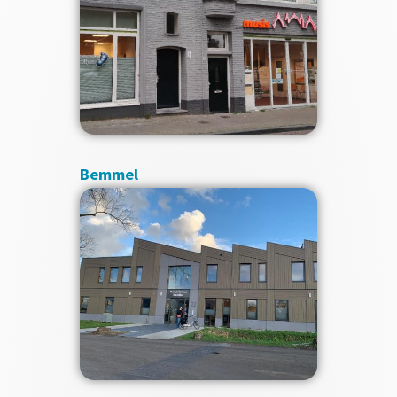
Bemmel