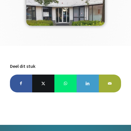
Deel dit stuk