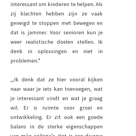
interessant om kinderen te helpen. Als
zij klachten hebben zijn ze vaak
geneigd te stoppen met bewegen en
dat is jammer. Voor senioren kun je
weer realistische doelen stellen. Ik
denk in oplossingen en niet in
problemen.”
,,Ik denk dat ze hier vooral kijken
naar waar je iets kan toevoegen, wat
je interessant vindt en wat je graag
wil. Er is ruimte voor groei en
ontwikkeling. Er zit ook een goede
balans in de sterke eigenschappen
van mijn collega’s. Het is een diverse