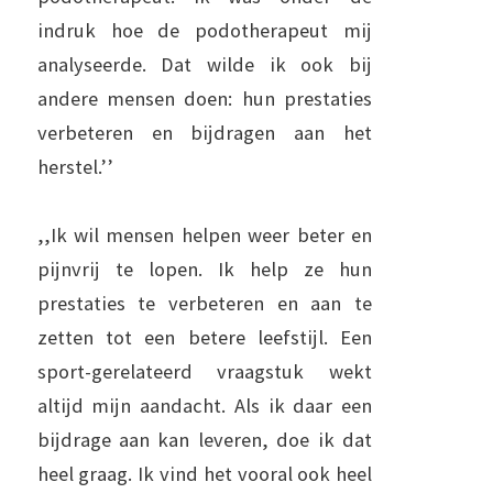
indruk hoe de podotherapeut mij
analyseerde. Dat wilde ik ook bij
andere mensen doen: hun prestaties
verbeteren en bijdragen aan het
herstel.’’
,,Ik wil mensen helpen weer beter en
pijnvrij te lopen. Ik help ze hun
prestaties te verbeteren en aan te
zetten tot een betere leefstijl. Een
sport-gerelateerd vraagstuk wekt
altijd mijn aandacht. Als ik daar een
bijdrage aan kan leveren, doe ik dat
heel graag. Ik vind het vooral ook heel