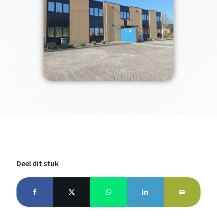
Deel dit stuk