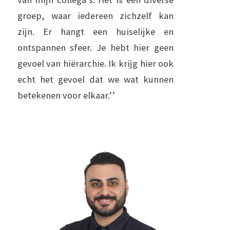
groep, waar iedereen zichzelf kan
zijn. Er hangt een huiselijke en
ontspannen sfeer. Je hebt hier geen
gevoel van hiërarchie. Ik krijg hier ook
echt het gevoel dat we wat kunnen
betekenen voor elkaar.’’