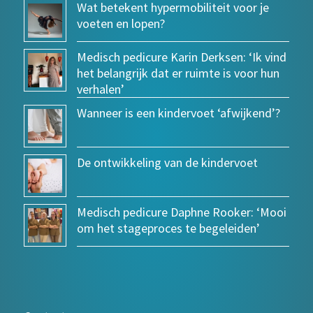
Wat betekent hypermobiliteit voor je
voeten en lopen?
Medisch pedicure Karin Derksen: ‘Ik vind
het belangrijk dat er ruimte is voor hun
verhalen’
Wanneer is een kindervoet ‘afwijkend’?
De ontwikkeling van de kindervoet
Medisch pedicure Daphne Rooker: ‘Mooi
om het stageproces te begeleiden’