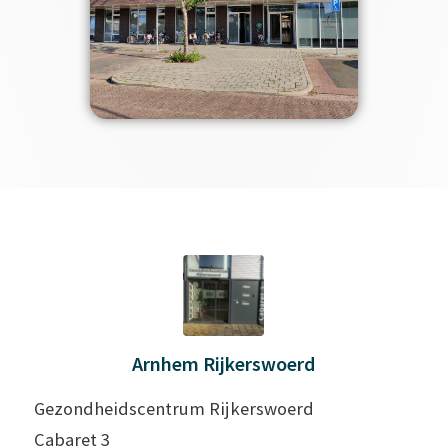
Arnhem Rijkerswoerd
Gezondheidscentrum Rijkerswoerd
Cabaret 3