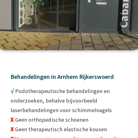
Behandelingen in Arnhem Rijkerswoerd
√
Podotherapeutische behandelingen en
onderzoeken, behalve bijvoorbeeld
laserbehandelingen voor schimmelnagels
X
Geen orthopedische schoenen
X
Geen therapeutisch elastische kousen