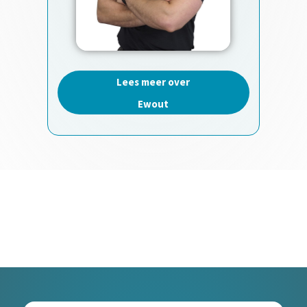
Lees meer over
Ewout