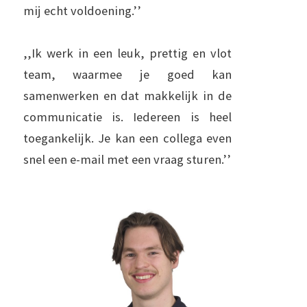
mij echt voldoening.’’
,,Ik werk in een leuk, prettig en vlot
team, waarmee je goed kan
samenwerken en dat makkelijk in de
communicatie is. Iedereen is heel
toegankelijk. Je kan een collega even
snel een e-mail met een vraag sturen.’’