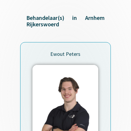
Behandelaar(s) in Arnhem
Rijkerswoerd
Ewout Peters