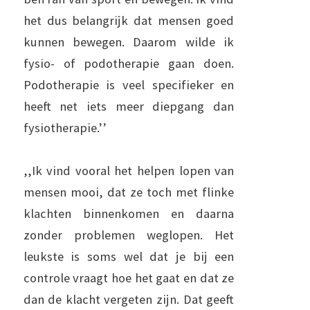
het dus belangrijk dat mensen goed
kunnen bewegen. Daarom wilde ik
fysio- of podotherapie gaan doen.
Podotherapie is veel specifieker en
heeft net iets meer diepgang dan
fysiotherapie.’’
,,Ik vind vooral het helpen lopen van
mensen mooi, dat ze toch met flinke
klachten binnenkomen en daarna
zonder problemen weglopen. Het
leukste is soms wel dat je bij een
controle vraagt hoe het gaat en dat ze
dan de klacht vergeten zijn. Dat geeft