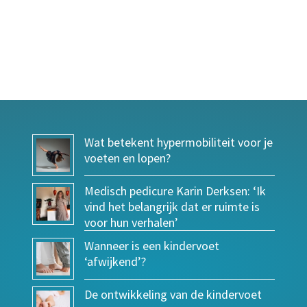
Wat betekent hypermobiliteit voor je
voeten en lopen?
Medisch pedicure Karin Derksen: ‘Ik
vind het belangrijk dat er ruimte is
voor hun verhalen’
Wanneer is een kindervoet
‘afwijkend’?
De ontwikkeling van de kindervoet