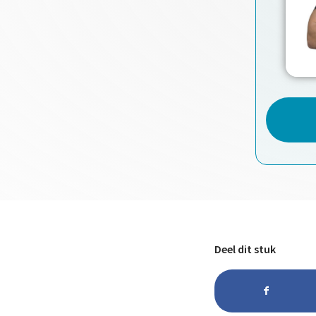
Deel dit stuk