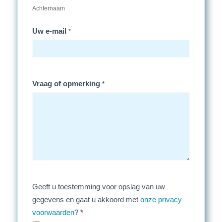
Achternaam
Uw e-mail
*
Vraag of opmerking
*
Geeft u toestemming voor opslag van uw
gegevens en gaat u akkoord met
onze privacy
voorwaarden
?
*