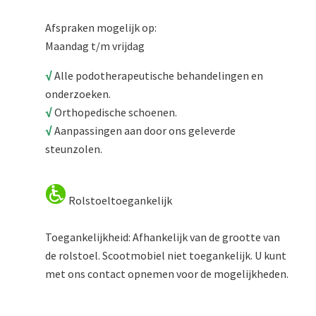
Afspraken mogelijk op:
Maandag t/m vrijdag
√
Alle podotherapeutische behandelingen en
onderzoeken.
√
Orthopedische schoenen.
√
Aanpassingen aan door ons geleverde
steunzolen.
Rolstoeltoegankelijk
Toegankelijkheid: Afhankelijk van de grootte van
de rolstoel. Scootmobiel niet toegankelijk. U kunt
met ons contact opnemen voor de mogelijkheden.