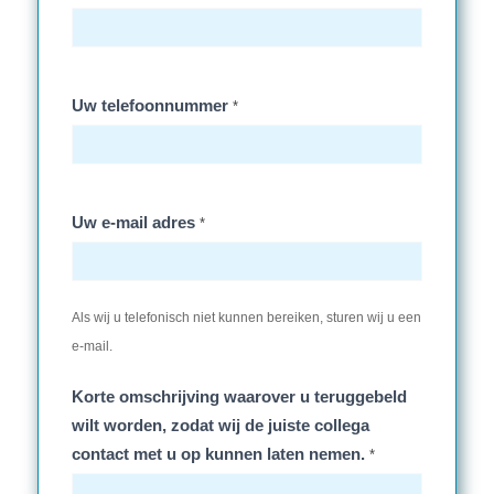
Uw telefoonnummer
*
Uw e-mail adres
*
Als wij u telefonisch niet kunnen bereiken, sturen wij u een
e-mail.
Korte omschrijving waarover u teruggebeld
wilt worden, zodat wij de juiste collega
contact met u op kunnen laten nemen.
*