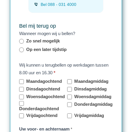
Bel 088 - 031 4000
Bel mij terug op
Wanneer mogen wij u bellen?
Zo snel mogelijk
Op een later tijdstip
Wij kunnen u terugbellen op werkdagen tussen
8.00 uur en 16.30
*
Maandagochtend
Maandagmiddag
Dinsdagochtend
Dinsdagmiddag
Woensdagochtend
Woensdagmiddag
Donderdagmiddag
Donderdagochtend
Vrijdagochtend
Vrijdagmiddag
Uw voor- en achternaam
*