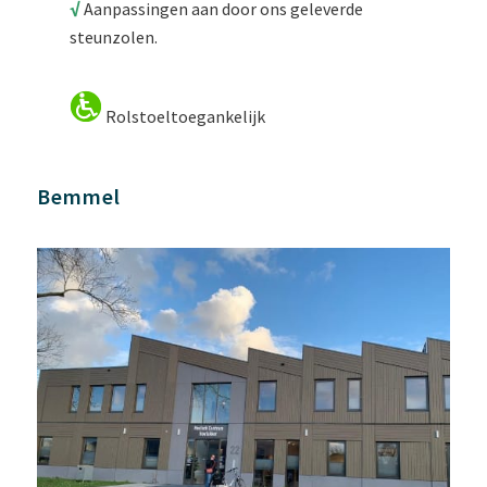
√
Aanpassingen aan door ons geleverde
steunzolen.
Rolstoeltoegankelijk
Bemmel