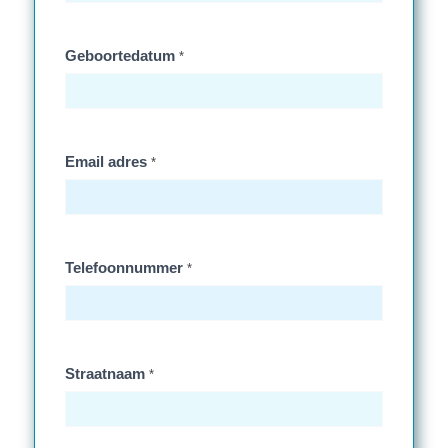
Geboortedatum
*
Email adres
*
Telefoonnummer
*
Straatnaam
*