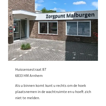
Huissensestraat 87
6833 HM Arnhem
Als u binnen komt kunt u rechts om de hoek
plaatsnemen in de wachtruimte en u hoeft zich
niet te melden.