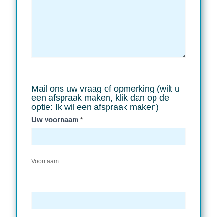
Mail ons uw vraag of opmerking (wilt u
een afspraak maken, klik dan op de
optie: Ik wil een afspraak maken)
Uw voornaam
*
Voornaam