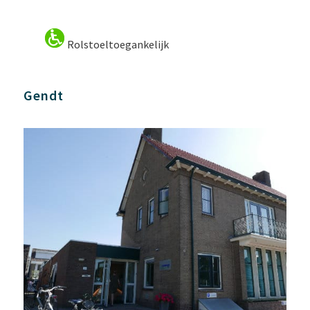
Rolstoeltoegankelijk
Gendt