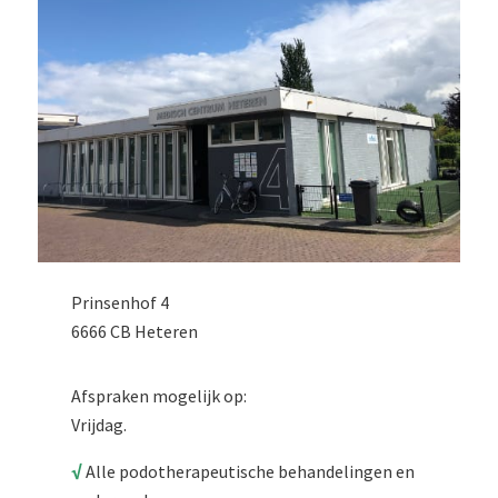
Prinsenhof 4
6666 CB Heteren
Afspraken mogelijk op:
Vrijdag.
√
Alle podotherapeutische behandelingen en