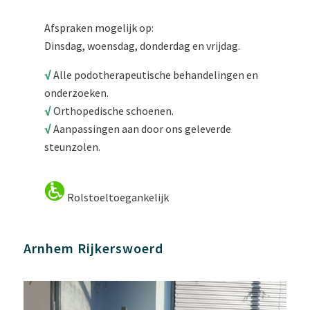
Afspraken mogelijk op:
Dinsdag, woensdag, donderdag en vrijdag.
√
Alle podotherapeutische behandelingen en
onderzoeken.
√
Orthopedische schoenen.
√
Aanpassingen aan door ons geleverde
steunzolen.
Rolstoeltoegankelijk
Arnhem Rijkerswoerd