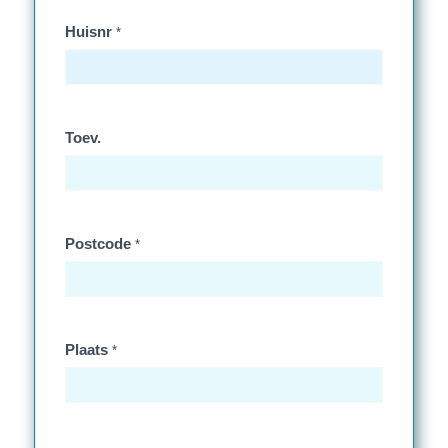
Huisnr
*
Toev.
Postcode
*
Plaats
*