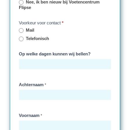
Nee, ik ben nieuw bij Voetencentrum
Flipse
Voorkeur voor contact
*
Mail
Telefonisch
Op welke dagen kunnen wij bellen?
Achternaam
*
Voornaam
*