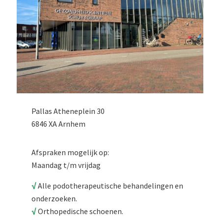
Pallas Atheneplein 30
6846 XA Arnhem
Afspraken mogelijk op:
Maandag t/m vrijdag
√
Alle podotherapeutische behandelingen en
onderzoeken.
√
Orthopedische schoenen.