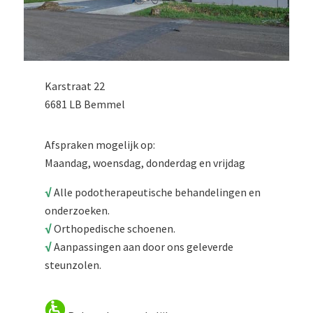
Karstraat 22
6681 LB Bemmel
Afspraken mogelijk op:
Maandag, woensdag, donderdag en vrijdag
√
Alle podotherapeutische behandelingen en
onderzoeken.
√
Orthopedische schoenen.
√
Aanpassingen aan door ons geleverde
steunzolen.