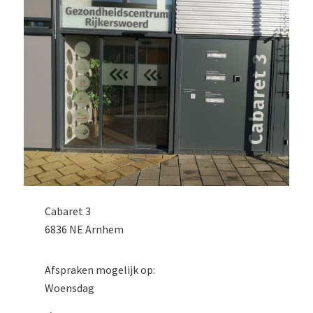
Cabaret 3
6836 NE Arnhem
Afspraken mogelijk op:
Woensdag