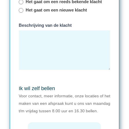
Het gaat om een reeds bekende klacht
Het gaat om een nieuwe klacht
Beschrijving van de klacht
Ik wil zelf bellen
Voor contact, meer informatie, onze locaties of het
maken van een afspraak kunt u ons van maandag
t/m vrijdag tussen 8.00 uur en 16.30 bellen.