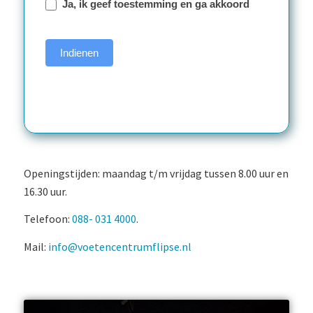
Ja, ik geef toestemming en ga akkoord
Indienen
Openingstijden: maandag t/m vrijdag tussen 8.00 uur en
16.30 uur.
Telefoon:
088- 031 4000
.
Mail:
info@voetencentrumflipse.nl