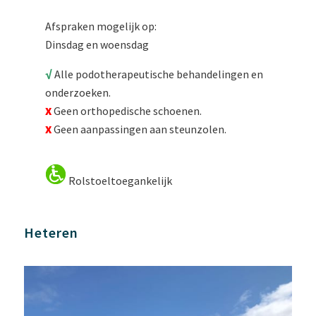
Afspraken mogelijk op:
Dinsdag en woensdag
√
Alle podotherapeutische behandelingen en
onderzoeken.
X
Geen orthopedische schoenen.
X
Geen aanpassingen aan steunzolen.
Rolstoeltoegankelijk
Heteren