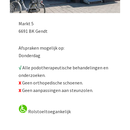
Markt 5
6691 BK Gendt
Afspraken mogelijk op:
Donderdag
√
Alle podotherapeutische behandelingen en
onderzoeken.
X
Geen orthopedische schoenen.
X
Geen aanpassingen aan steunzolen.
Rolstoeltoegankelijk