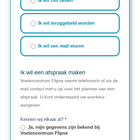
Ik wil zelf bellen
Ik wil teruggebeld worden
Ik wil een mail sturen
Ik wil een afspraak maken
Voetencentrum Flipse neemt telefonisch of via de
mail contact met u op voor het plannen van een
afspraak. U kunt onderstaand uw voorkeur
aangeven.
Kennen wij elkaar al?
*
Ja, mijn gegevens zijn bekend bij
Voetencentrum Flipse