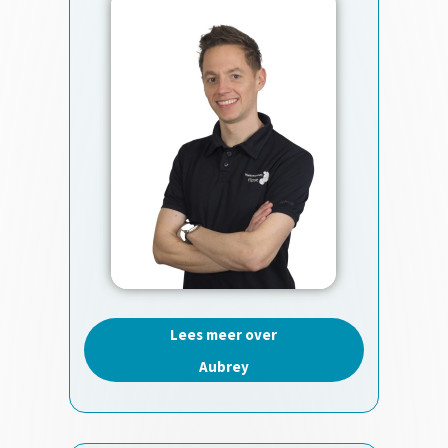
Lees meer over
Aubrey