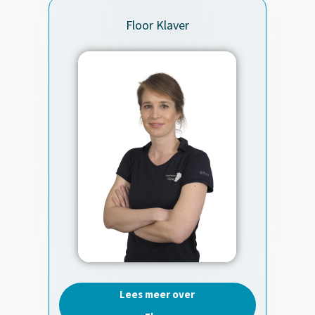
Floor Klaver
Lees meer over