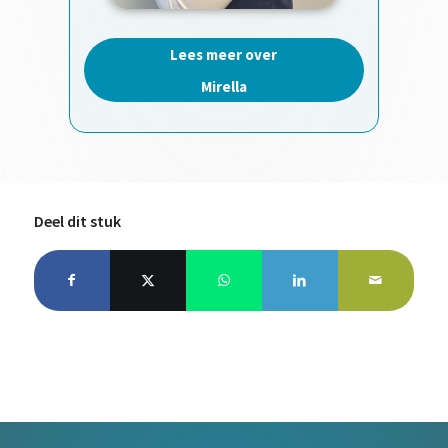
Lees meer over
Mirella
Deel dit stuk