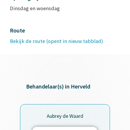
Dinsdag en woensdag
Route
Bekijk de route (opent in nieuw tabblad)
Behandelaar(s) in Herveld
Aubrey de Waard