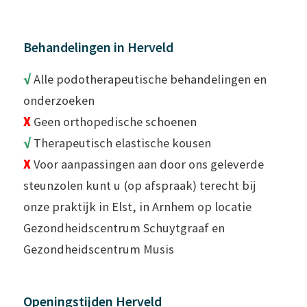
Behandelingen in Herveld
√
Alle podotherapeutische behandelingen en
onderzoeken
X
Geen orthopedische schoenen
√
Therapeutisch elastische kousen
X
Voor aanpassingen aan door ons geleverde
steunzolen kunt u (op afspraak) terecht bij
onze praktijk in Elst, in Arnhem op locatie
Gezondheidscentrum Schuytgraaf en
Gezondheidscentrum Musis
Openingstijden Herveld