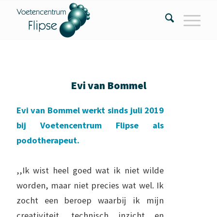
Evi van Bommel
Evi van Bommel werkt sinds juli 2019
bij Voetencentrum Flipse als
podotherapeut.
,,Ik wist heel goed wat ik niet wilde
worden, maar niet precies wat wel. Ik
zocht een beroep waarbij ik mijn
creativiteit, technisch inzicht en