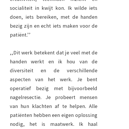
socialiteit in kwijt kon. Ik wilde iets
doen, iets bereiken, met de handen
bezig zijn en echt iets maken voor de
patiënt.’’
,,Dit werk betekent dat je veel met de
handen werkt en ik hou van de
diversiteit en de verschillende
aspecten van het werk. Je bent
operatief bezig met bijvoorbeeld
nagelresectie. Je probeert mensen
van hun klachten af te helpen. Alle
patiënten hebben een eigen oplossing
nodig, het is maatwerk. Ik haal