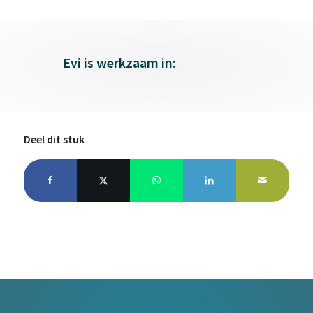
Evi is werkzaam in:
Deel dit stuk