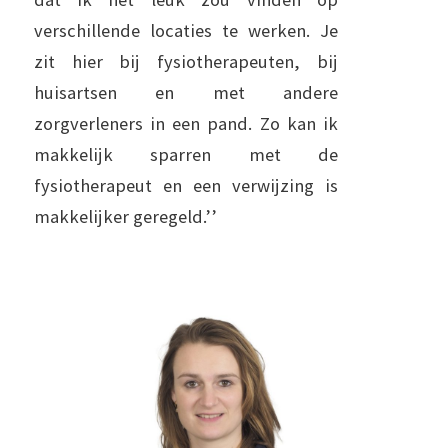
verschillende locaties te werken. Je
zit hier bij fysiotherapeuten, bij
huisartsen en met andere
zorgverleners in een pand. Zo kan ik
makkelijk sparren met de
fysiotherapeut en een verwijzing is
makkelijker geregeld.’’