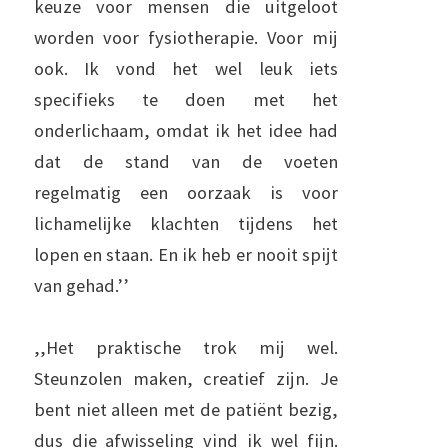
keuze voor mensen die uitgeloot
worden voor fysiotherapie. Voor mij
ook. Ik vond het wel leuk iets
specifieks te doen met het
onderlichaam, omdat ik het idee had
dat de stand van de voeten
regelmatig een oorzaak is voor
lichamelijke klachten tijdens het
lopen en staan. En ik heb er nooit spijt
van gehad.’’
,,Het praktische trok mij wel.
Steunzolen maken, creatief zijn. Je
bent niet alleen met de patiënt bezig,
dus die afwisseling vind ik wel fijn.