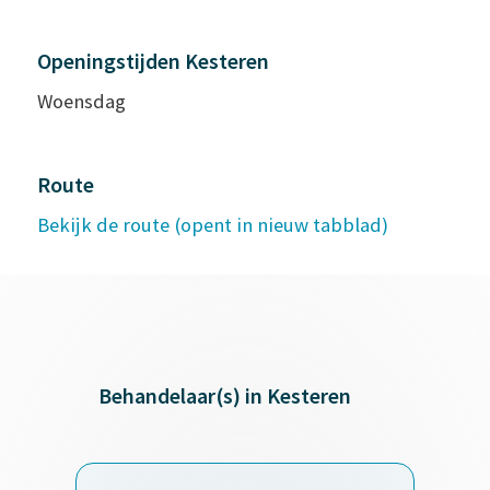
Openingstijden Kesteren
Woensdag
Route
Bekijk de route (opent in nieuw tabblad)
Behandelaar(s) in Kesteren