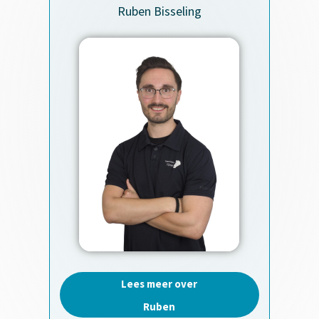
Ruben Bisseling
Lees meer over
Ruben