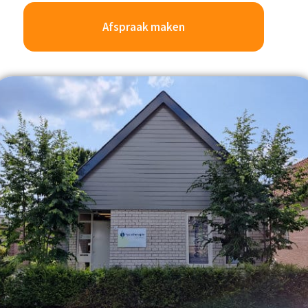
Afspraak maken