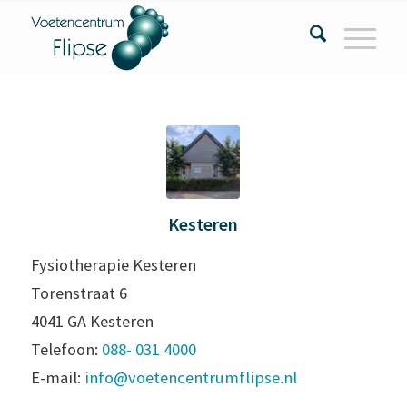
Kesteren
Fysiotherapie Kesteren
Torenstraat 6
4041 GA Kesteren
Telefoon:
088- 031 4000
E-mail:
info@voetencentrumflipse.nl