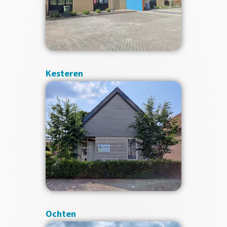
Kesteren
Ochten