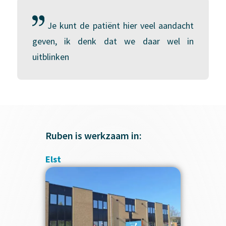
Je kunt de patiënt hier veel aandacht
geven, ik denk dat we daar wel in
uitblinken
Ruben is werkzaam in:
Elst