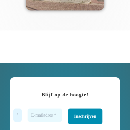
Blijf op de hoogte!