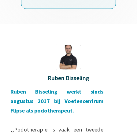
Ruben Bisseling
Ruben Bisseling werkt sinds
augustus 2017 bij Voetencentrum
Flipse als podotherapeut.
,,Podotherapie is vaak een tweede