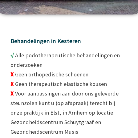
Behandelingen in Kesteren
√
Alle podotherapeutische behandelingen en
onderzoeken
X
Geen orthopedische schoenen
X
Geen therapeutisch elastische kousen
X
Voor aanpassingen aan door ons geleverde
steunzolen kunt u (op afspraak) terecht bij
onze praktijk in Elst, in Arnhem op locatie
Gezondheidscentrum Schuytgraaf en
Gezondheidscentrum Musis