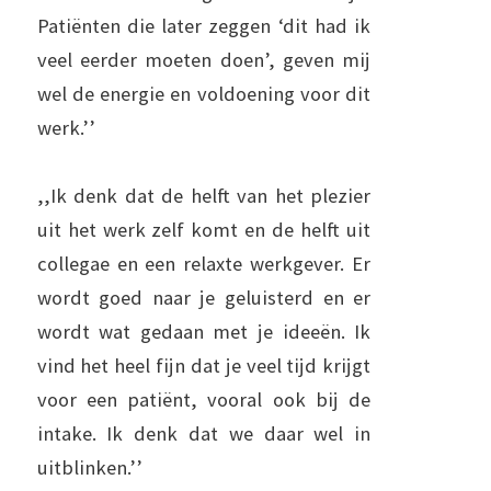
Patiënten die later zeggen ‘dit had ik
veel eerder moeten doen’, geven mij
wel de energie en voldoening voor dit
werk.’’
,,Ik denk dat de helft van het plezier
uit het werk zelf komt en de helft uit
collegae en een relaxte werkgever. Er
wordt goed naar je geluisterd en er
wordt wat gedaan met je ideeën. Ik
vind het heel fijn dat je veel tijd krijgt
voor een patiënt, vooral ook bij de
intake. Ik denk dat we daar wel in
uitblinken.’’