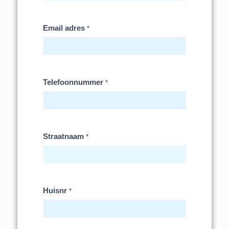
Email adres
*
Telefoonnummer
*
Straatnaam
*
Huisnr
*