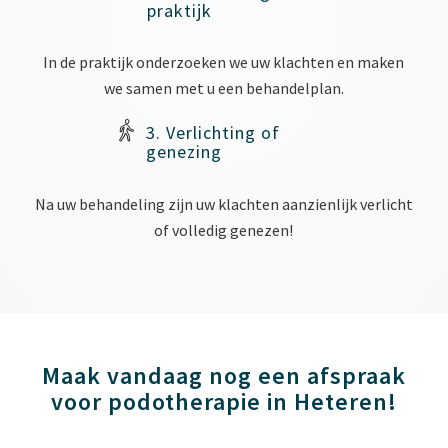
praktijk
In de praktijk onderzoeken we uw klachten en maken
we samen met u een behandelplan.
3. Verlichting of
genezing
Na uw behandeling zijn uw klachten aanzienlijk verlicht
of volledig genezen!
Maak vandaag nog een afspraak
voor podotherapie in Heteren!