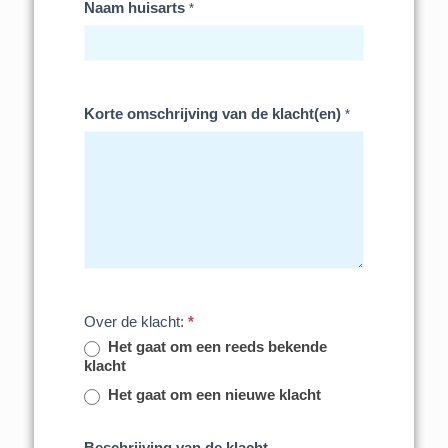
Naam huisarts
*
Korte omschrijving van de klacht(en)
*
Over de klacht:
*
Het gaat om een reeds bekende
klacht
Het gaat om een nieuwe klacht