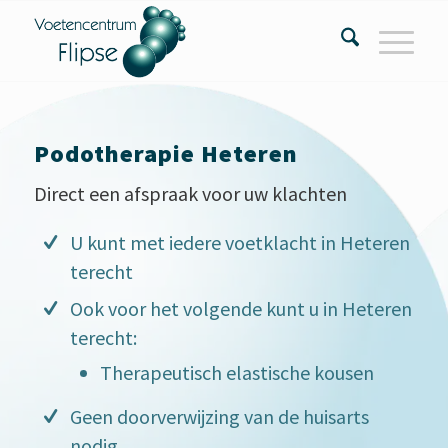
Podotherapie Heteren
Direct een afspraak voor uw klachten
U kunt met iedere voetklacht in Heteren
terecht
Ook voor het volgende kunt u in Heteren
terecht:
Therapeutisch elastische kousen
Geen doorverwijzing van de huisarts
nodig