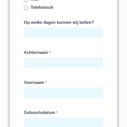
Telefonisch
Op welke dagen kunnen wij bellen?
Achternaam
*
Voornaam
*
Geboortedatum
*