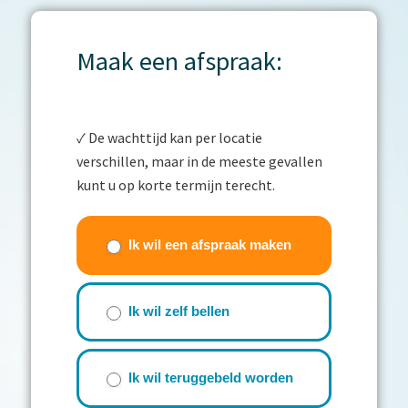
Maak een afspraak:
✓ De wachttijd kan per locatie
verschillen, maar in de meeste gevallen
kunt u op korte termijn terecht.
Contactwizzard
(beknopt
Ik wil een afspraak maken
formulier)
Ik wil zelf bellen
Ik wil teruggebeld worden