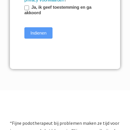
Ja, ik geef toestemming en ga
akkoord
Indienen
“Fijne podotherapeut bij problemen maken ze tijd voor