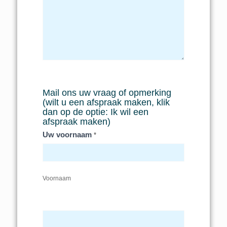
Mail ons uw vraag of opmerking
(wilt u een afspraak maken, klik
dan op de optie: Ik wil een
afspraak maken)
Uw voornaam
*
Voornaam