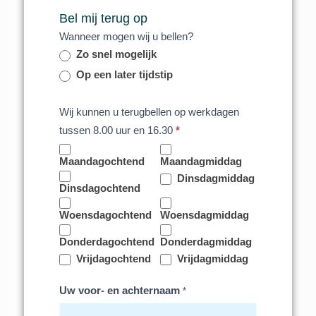
Bel mij terug op
Wanneer mogen wij u bellen?
Zo snel mogelijk
Op een later tijdstip
Wij kunnen u terugbellen op werkdagen
tussen 8.00 uur en 16.30
*
Maandagochtend
Maandagmiddag
Dinsdagmiddag
Dinsdagochtend
Woensdagochtend
Woensdagmiddag
Donderdagochtend
Donderdagmiddag
Vrijdagochtend
Vrijdagmiddag
Uw voor- en achternaam
*