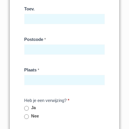
Toev.
Postcode
*
Plaats
*
Heb je een verwijzing?
*
Ja
Nee