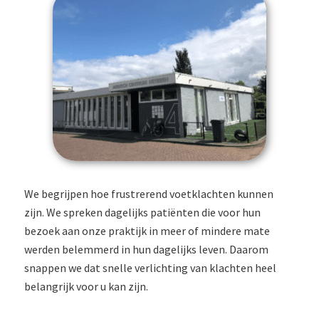
We begrijpen hoe frustrerend voetklachten kunnen
zijn. We spreken dagelijks patiënten die voor hun
bezoek aan onze praktijk in meer of mindere mate
werden belemmerd in hun dagelijks leven. Daarom
snappen we dat snelle verlichting van klachten heel
belangrijk voor u kan zijn.