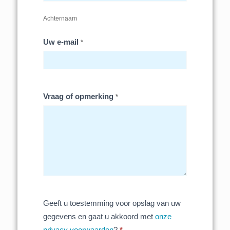
Achternaam
Uw e-mail
*
Vraag of opmerking
*
Geeft u toestemming voor opslag van uw
gegevens en gaat u akkoord met
onze
privacy voorwaarden
?
*