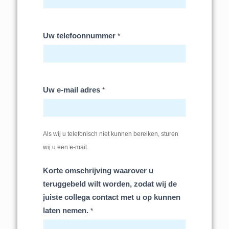
Uw telefoonnummer
*
Uw e-mail adres
*
Als wij u telefonisch niet kunnen bereiken, sturen
wij u een e-mail.
Korte omschrijving waarover u
teruggebeld wilt worden, zodat wij de
juiste collega contact met u op kunnen
laten nemen.
*