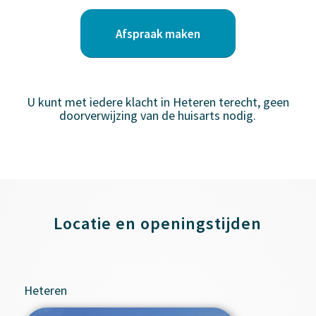
Afspraak maken
U kunt met iedere klacht in Heteren terecht, geen
doorverwijzing van de huisarts nodig.
Locatie en openingstijden
Heteren