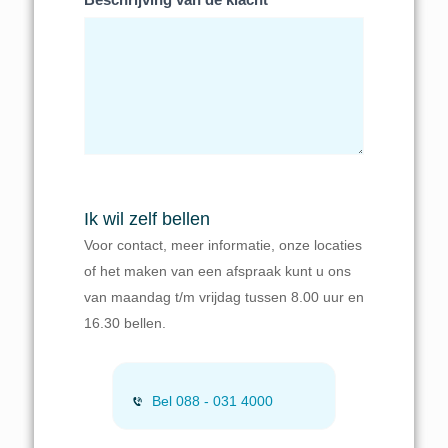
Beschrijving van de klacht
Ik wil zelf bellen
Voor contact, meer informatie, onze locaties
of het maken van een afspraak kunt u ons
van maandag t/m vrijdag tussen 8.00 uur en
16.30 bellen.
Bel 088 - 031 4000