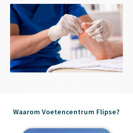
Waarom Voetencentrum Flipse?