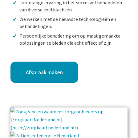
Jarenlange ervaring in het succesvol behandelen
van diverse voetklachten.
We werken met de nieuwste technologieën en
behandelingen.
Persoonlijke benadering om op maat gemaakte
oplossingen te bieden die echt effectief zijn.
Afspraak maken