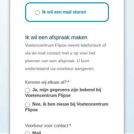
Ik wil een mail sturen
Ik wil een afspraak maken
Voetencentrum Flipse neemt telefonisch of
via de mail contact met u op voor het
plannen van een afspraak. U kunt
onderstaand uw voorkeur aangeven.
Kennen wij elkaar al?
*
Ja, mijn gegevens zijn bekend bij
Voetencentrum Flipse
Nee, ik ben nieuw bij Voetencentrum
Flipse
Voorkeur voor contact
*
Mail