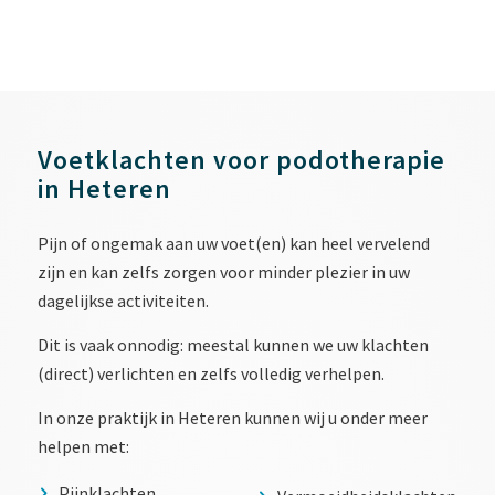
Voetklachten voor podotherapie
in Heteren
Pijn of ongemak aan uw voet(en) kan heel vervelend
zijn en kan zelfs zorgen voor minder plezier in uw
dagelijkse activiteiten.
Dit is vaak onnodig: meestal kunnen we uw klachten
(direct) verlichten en zelfs volledig verhelpen.
In onze praktijk in Heteren kunnen wij u onder meer
helpen met:
Pijnklachten