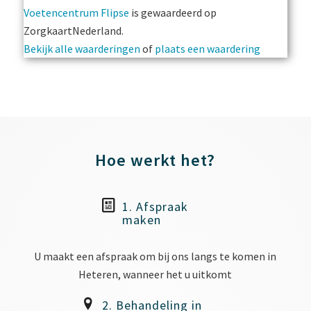
Voetencentrum Flipse
is gewaardeerd op
ZorgkaartNederland.
Bekijk alle waarderingen
of
plaats een waardering
Hoe werkt het?
1. Afspraak
maken
U maakt een afspraak om bij ons langs te komen in
Heteren, wanneer het u uitkomt
2. Behandeling in