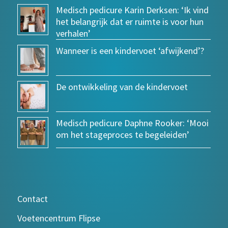
Medisch pedicure Karin Derksen: ‘Ik vind
het belangrijk dat er ruimte is voor hun
verhalen’
Wanneer is een kindervoet ‘afwijkend’?
De ontwikkeling van de kindervoet
Medisch pedicure Daphne Rooker: ‘Mooi
om het stageproces te begeleiden’
Contact
Voetencentrum Flipse