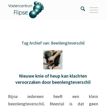
Tag Archief van:
Beenlengteverschil
Nieuwe knie of heup kan klachten
veroorzaken door beenlengteverschil
Bijna iedereen heeft een klein
beenlengteverschil. Meestal is dat geen