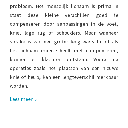
probleem. Het menselijk lichaam is prima in
staat deze kleine verschillen goed te
compenseren door aanpassingen in de voet,
knie, lage rug of schouders. Maar wanneer
sprake is van een groter lengteverschil of als
het lichaam moeite heeft met compenseren,
kunnen er klachten ontstaan. Vooral na
operaties zoals het plaatsen van een nieuwe
knie of heup, kan een lengteverschil merkbaar
worden.
Lees meer