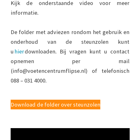
Kijk de onderstaande video voor meer
informatie.
De folder met adviezen rondom het gebruik en
onderhoud van de steunzolen kunt
u
hier
downloaden. Bij vragen kunt u contact
opnemen per mail
(info@voetencentrumflipse.nl) of telefonisch
088 – 031 4000.
Download de folder over steunzolen