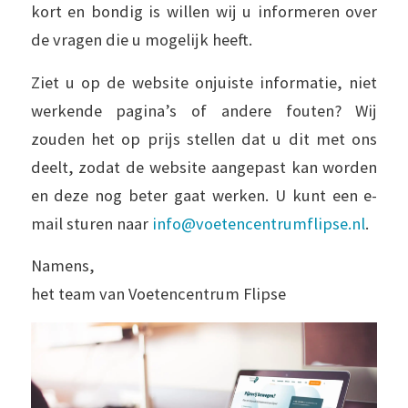
kort en bondig is willen wij u informeren over
de vragen die u mogelijk heeft.
Ziet u op de website onjuiste informatie, niet
werkende pagina’s of andere fouten? Wij
zouden het op prijs stellen dat u dit met ons
deelt, zodat de website aangepast kan worden
en deze nog beter gaat werken. U kunt een e-
mail sturen naar
info@voetencentrumflipse.nl
.
Namens,
het team van Voetencentrum Flipse