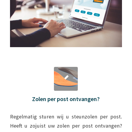
Zolen per post ontvangen?
Regelmatig sturen wij u steunzolen per post.
Heeft u zojuist uw zolen per post ontvangen?