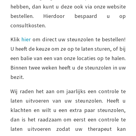
hebben, dan kunt u deze ook via onze website
bestellen. Hierdoor bespaard u op
consultkosten.
Klik
hier
om direct uw steunzolen te bestellen!
U heeft de keuze om ze op te laten sturen, of bij
een balie van een van onze locaties op te halen.
Binnen twee weken heeft u de steunzolen in uw
bezit.
Wij raden het aan om jaarlijks een controle te
laten uitvoeren van uw steunzolen. Heeft u
klachten en wilt u een extra paar steunzolen,
dan is het raadzaam om eerst een controle te
laten uitvoeren zodat uw therapeut kan