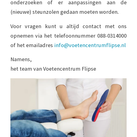
onderzoeken of er aanpassingen aan de
(nieuwe) steunzolen gedaan moeten worden.
Voor vragen kunt u altijd contact met ons
opnemen via het telefoonnummer 088-0314000
of het emailadres
info@voetencentrumflipse.nl
Namens,
het team van Voetencentrum Flipse