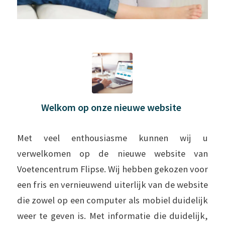
Welkom op onze nieuwe website
Met veel enthousiasme kunnen wij u
verwelkomen op de nieuwe website van
Voetencentrum Flipse. Wij hebben gekozen voor
een fris en vernieuwend uiterlijk van de website
die zowel op een computer als mobiel duidelijk
weer te geven is. Met informatie die duidelijk,