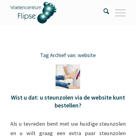
Tag Archief van:
website
Wist u dat: u steunzolen via de website kunt
bestellen?
Als u tevreden bent met uw huidige steunzolen
en u wilt graag een extra paar steunzolen