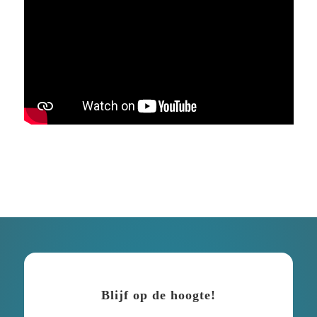
Blijf op de hoogte!