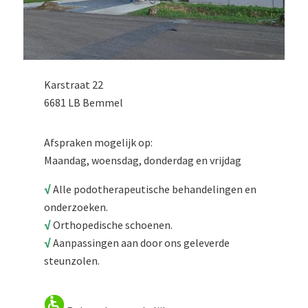
Karstraat 22
6681 LB Bemmel
Afspraken mogelijk op:
Maandag, woensdag, donderdag en vrijdag
√
Alle podotherapeutische behandelingen en
onderzoeken.
√
Orthopedische schoenen.
√
Aanpassingen aan door ons geleverde
steunzolen.