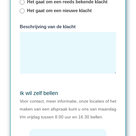
Het gaat om een reeds bekende klacht
Het gaat om een nieuwe klacht
Beschrijving van de klacht
Ik wil zelf bellen
Voor contact, meer informatie, onze locaties of het
maken van een afspraak kunt u ons van maandag
t/m vrijdag tussen 8.00 uur en 16.30 bellen.