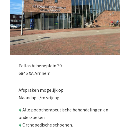
Pallas Atheneplein 30
6846 XA Arnhem
Afspraken mogelijk op:
Maandag t/m vrijdag
√
Alle podotherapeutische behandelingen en
onderzoeken.
√
Orthopedische schoenen.