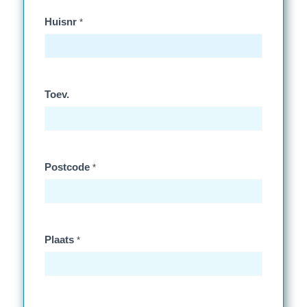
Huisnr
*
Toev.
Postcode
*
Plaats
*