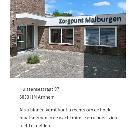
Huissensestraat 87
6833 HM Arnhem
Als u binnen komt kunt u rechts om de hoek
plaatsnemen in de wachtruimte en u hoeft zich
niet te melden.