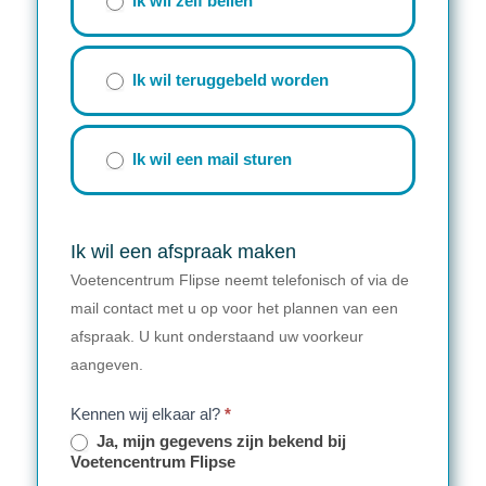
Ik wil zelf bellen
Ik wil teruggebeld worden
Ik wil een mail sturen
Ik wil een afspraak maken
Voetencentrum Flipse neemt telefonisch of via de
mail contact met u op voor het plannen van een
afspraak. U kunt onderstaand uw voorkeur
aangeven.
Kennen wij elkaar al?
*
Ja, mijn gegevens zijn bekend bij
Voetencentrum Flipse