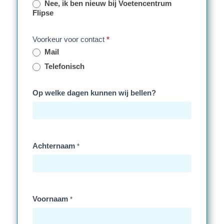
Nee, ik ben nieuw bij Voetencentrum
Flipse
Voorkeur voor contact
*
Mail
Telefonisch
Op welke dagen kunnen wij bellen?
Achternaam
*
Voornaam
*