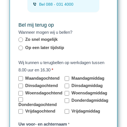
Bel 088 - 031 4000
Bel mij terug op
Wanneer mogen wij u bellen?
Zo snel mogelijk
Op een later tijdstip
Wij kunnen u terugbellen op werkdagen tussen
8.00 uur en 16.30
*
Maandagochtend
Maandagmiddag
Dinsdagochtend
Dinsdagmiddag
Woensdagochtend
Woensdagmiddag
Donderdagmiddag
Donderdagochtend
Vrijdagochtend
Vrijdagmiddag
Uw voor- en achternaam
*