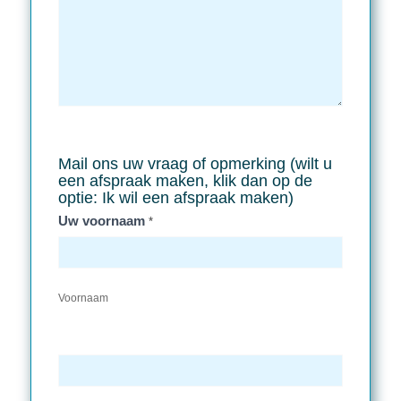
Mail ons uw vraag of opmerking (wilt u
een afspraak maken, klik dan op de
optie: Ik wil een afspraak maken)
Uw voornaam
*
Voornaam