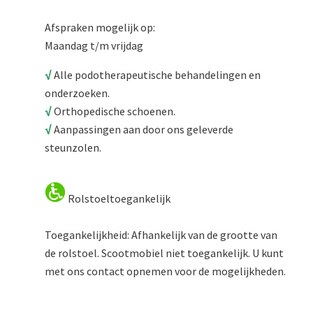
Afspraken mogelijk op:
Maandag t/m vrijdag
√
Alle podotherapeutische behandelingen en
onderzoeken.
√
Orthopedische schoenen.
√
Aanpassingen aan door ons geleverde
steunzolen.
Rolstoeltoegankelijk
Toegankelijkheid: Afhankelijk van de grootte van
de rolstoel. Scootmobiel niet toegankelijk. U kunt
met ons contact opnemen voor de mogelijkheden.