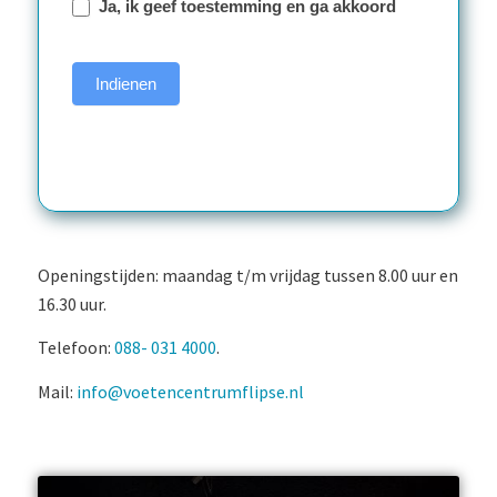
Ja, ik geef toestemming en ga akkoord
Indienen
Openingstijden: maandag t/m vrijdag tussen 8.00 uur en
16.30 uur.
Telefoon:
088- 031 4000
.
Mail:
info@voetencentrumflipse.nl