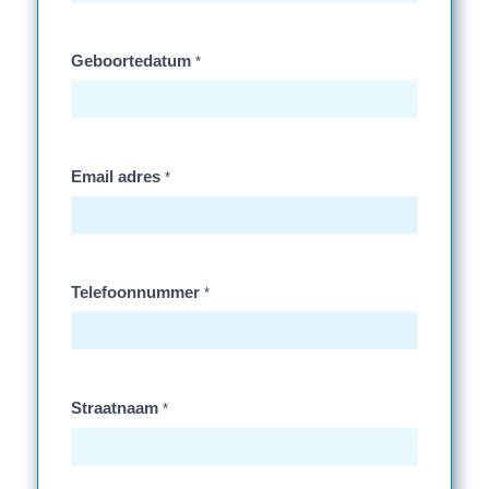
Geboortedatum
*
Email adres
*
Telefoonnummer
*
Straatnaam
*