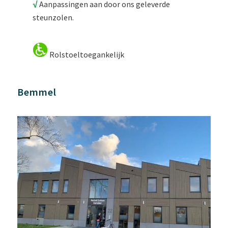
√
Aanpassingen aan door ons geleverde
steunzolen.
Rolstoeltoegankelijk
Bemmel