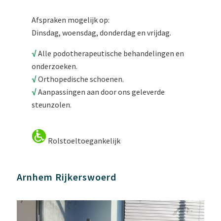
Afspraken mogelijk op:
Dinsdag, woensdag, donderdag en vrijdag.
√
Alle podotherapeutische behandelingen en
onderzoeken.
√
Orthopedische schoenen.
√
Aanpassingen aan door ons geleverde
steunzolen.
Rolstoeltoegankelijk
Arnhem Rijkerswoerd