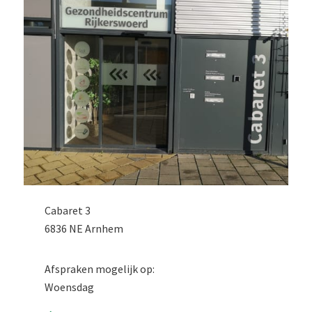
Cabaret 3
6836 NE Arnhem
Afspraken mogelijk op:
Woensdag