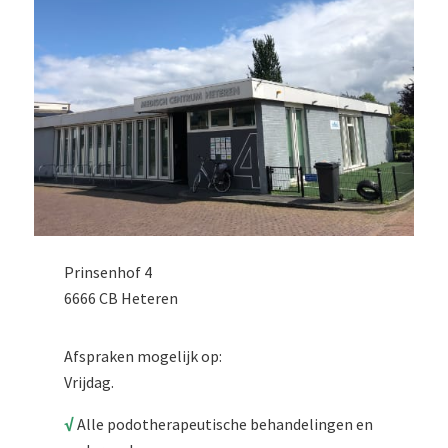
Prinsenhof 4
6666 CB Heteren
Afspraken mogelijk op:
Vrijdag.
√
Alle podotherapeutische behandelingen en