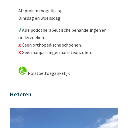
Afspraken mogelijk op:
Dinsdag en woensdag
√
Alle podotherapeutische behandelingen en
onderzoeken.
X
Geen orthopedische schoenen.
X
Geen aanpassingen aan steunzolen.
Rolstoeltoegankelijk
Heteren