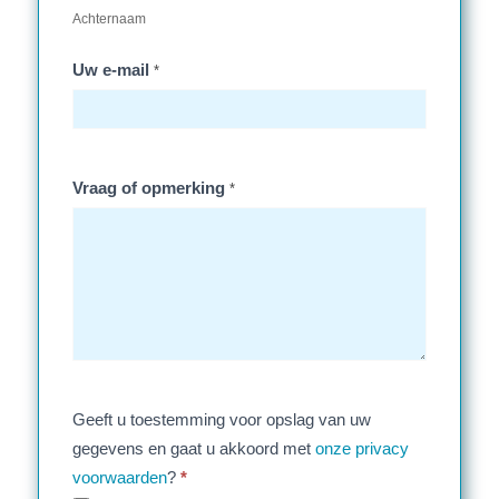
Achternaam
Uw e-mail
*
Vraag of opmerking
*
Geeft u toestemming voor opslag van uw
gegevens en gaat u akkoord met
onze privacy
voorwaarden
?
*