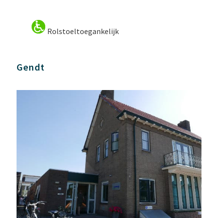
Rolstoeltoegankelijk
Gendt