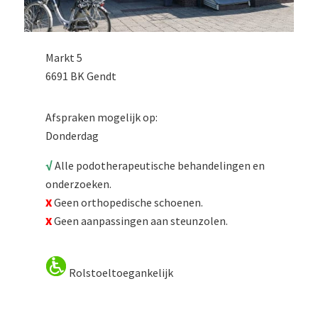
Markt 5
6691 BK Gendt
Afspraken mogelijk op:
Donderdag
√
Alle podotherapeutische behandelingen en
onderzoeken.
X
Geen orthopedische schoenen.
X
Geen aanpassingen aan steunzolen.
Rolstoeltoegankelijk