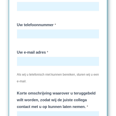
Uw telefoonnummer
*
Uw e-mail adres
*
Als wij u telefonisch niet kunnen bereiken, sturen wij u een
e-mail.
Korte omschrijving waarover u teruggebeld
wilt worden, zodat wij de juiste collega
contact met u op kunnen laten nemen.
*