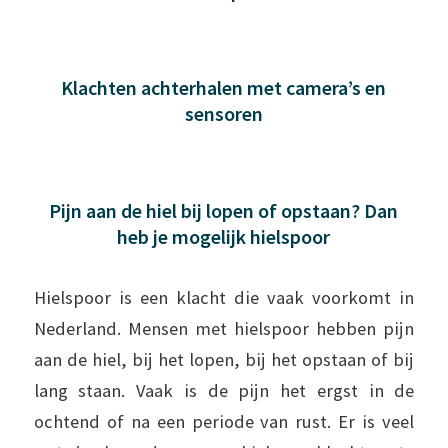
Klachten achterhalen met camera’s en
sensoren
Pijn aan de hiel bij lopen of opstaan? Dan
heb je mogelijk hielspoor
Hielspoor is een klacht die vaak voorkomt in
Nederland. Mensen met hielspoor hebben pijn
aan de hiel, bij het lopen, bij het opstaan of bij
lang staan. Vaak is de pijn het ergst in de
ochtend of na een periode van rust. Er is veel