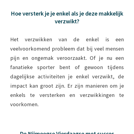
Hoe versterk je je enkel als je deze makkelijk
verzwikt?
Het verzwikken van de enkel is een
veelvoorkomend probleem dat bij veel mensen
pijn en ongemak veroorzaakt. Of je nu een
fanatieke sporter bent of gewoon tijdens
dagelijkse activiteiten je enkel verzwikt, de
impact kan groot zijn. Er zijn manieren om je
enkels te versterken en verzwikkingen te
voorkomen.
De Nijmeegse Vierdaagse met succes