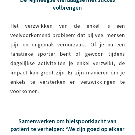
volbrengen
Het verzwikken van de enkel is een
veelvoorkomend probleem dat bij veel mensen
pijn en ongemak veroorzaakt. Of je nu een
fanatieke sporter bent of gewoon tijdens
dagelijkse activiteiten je enkel verzwikt, de
impact kan groot zijn. Er zijn manieren om je
enkels te versterken en verzwikkingen te
voorkomen.
Samenwerken om hielspoorklacht van
patiënt te verhelpen: ‘We zijn goed op elkaar