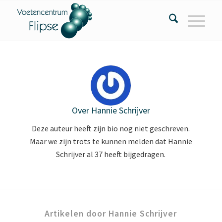
Over
Hannie Schrijver
Deze auteur heeft zijn bio nog niet geschreven.
Maar we zijn trots te kunnen melden dat
Hannie
Schrijver
al 37 heeft bijgedragen.
Artikelen door Hannie Schrijver