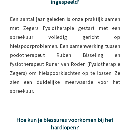
ingespeeld’
Een aantal jaar geleden is onze praktijk samen
met Zegers Fysiotherapie gestart met een
spreekuur volledig gericht op
hielspoorproblemen. Een samenwerking tussen
podotherapeut Ruben Bisseling en
fysiotherapeut Runar van Roden (Fysiotherapie
Zegers) om hielspoorklachten op te lossen. Ze
zien een duidelijke meerwaarde voor het
spreekuur.
Hoe kun je blessures voorkomen bij het
hardlopen?