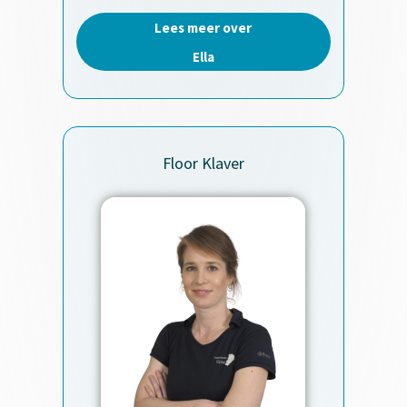
Lees meer over
Ella
Floor Klaver