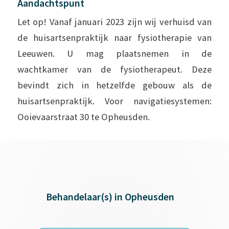
Aandachtspunt
Let op! Vanaf januari 2023 zijn wij verhuisd van
de huisartsenpraktijk naar fysiotherapie van
Leeuwen. U mag plaatsnemen in de
wachtkamer van de fysiotherapeut. Deze
bevindt zich in hetzelfde gebouw als de
huisartsenpraktijk. Voor navigatiesystemen:
Ooievaarstraat 30 te Opheusden.
Behandelaar(s) in Opheusden