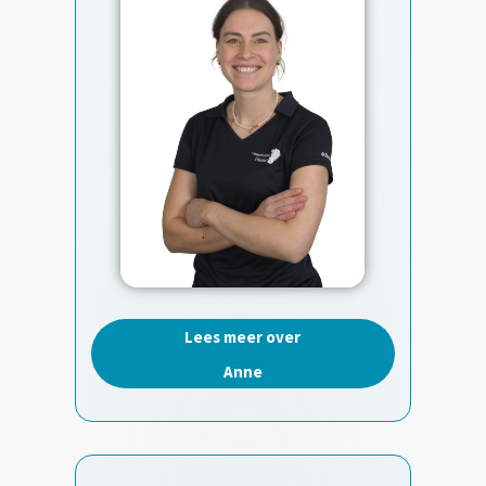
Lees meer over
Anne