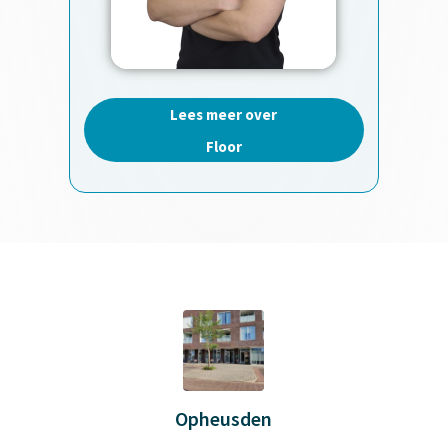
Lees meer over
Floor
Opheusden