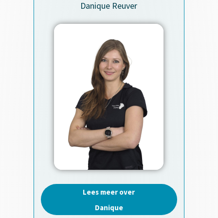
Danique Reuver
Lees meer over
Danique