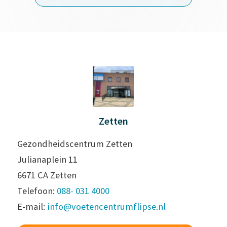
Zetten
Gezondheidscentrum Zetten
Julianaplein 11
6671 CA Zetten
Telefoon:
088- 031 4000
E-mail:
info@voetencentrumflipse.nl