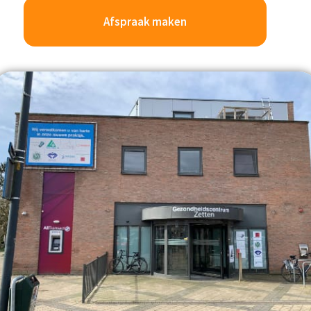
Afspraak maken