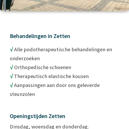
Behandelingen in Zetten
√
Alle podotherapeutische behandelingen en
onderzoeken
√
Orthopedische schoenen
√
Therapeutisch elastische kousen
√
Aanpassingen aan door ons geleverde
steunzolen
Openingstijden Zetten
Dinsdag, woensdag en donderdag.