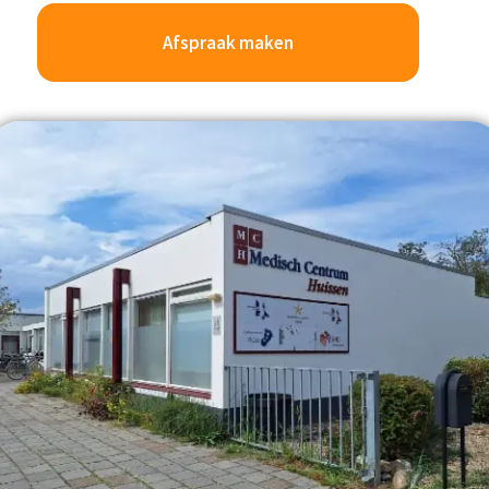
Afspraak maken