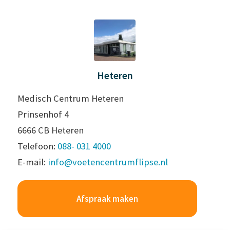
Heteren
Medisch Centrum Heteren
Prinsenhof 4
6666 CB Heteren
Telefoon:
088- 031 4000
E-mail:
info@voetencentrumflipse.nl
Afspraak maken