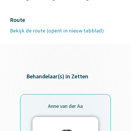
Route
Bekijk de route (opent in nieuw tabblad)
Behandelaar(s) in Zetten
Anne van der Aa