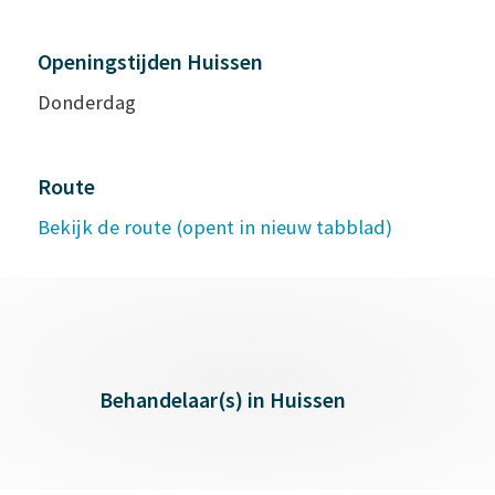
Openingstijden Huissen
Donderdag
Route
Bekijk de route (opent in nieuw tabblad)
Behandelaar(s) in Huissen