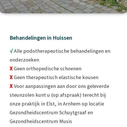
Behandelingen in Huissen
√
Alle podotherapeutische behandelingen en
onderzoeken
X
Geen orthopedische schoenen
X
Geen therapeutisch elastische kousen
X
Voor aanpassingen aan door ons geleverde
steunzolen kunt u (op afspraak) terecht bij
onze praktijk in Elst, in Arnhem op locatie
Gezondheidscentrum Schuytgraaf en
Gezondheidscentrum Musis