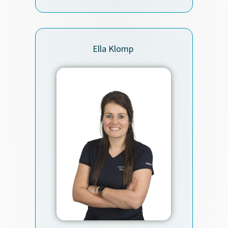
Ella Klomp