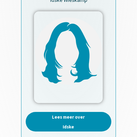
Lees meer over
Idske