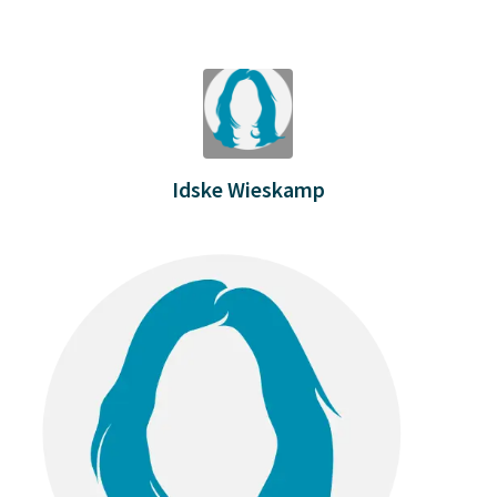
Idske Wieskamp