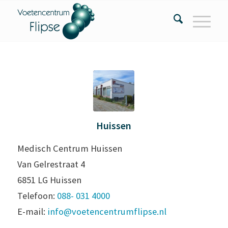
Huissen
Medisch Centrum Huissen
Van Gelrestraat 4
6851 LG Huissen
Telefoon:
088- 031 4000
E-mail:
info@voetencentrumflipse.nl