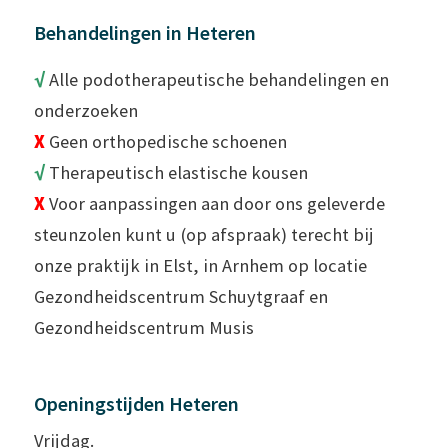
Behandelingen in Heteren
√
Alle podotherapeutische behandelingen en
onderzoeken
X
Geen orthopedische schoenen
√
Therapeutisch elastische kousen
X
Voor aanpassingen aan door ons geleverde
steunzolen kunt u (op afspraak) terecht bij
onze praktijk in Elst, in Arnhem op locatie
Gezondheidscentrum Schuytgraaf en
Gezondheidscentrum Musis
Openingstijden Heteren
Vrijdag.