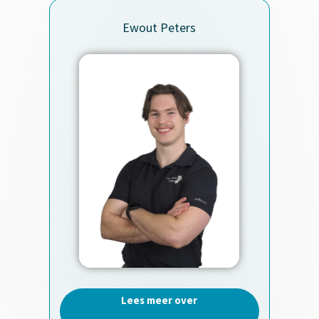
Ewout Peters
Lees meer over