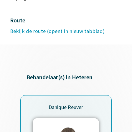
Route
Bekijk de route (opent in nieuw tabblad)
Behandelaar(s) in Heteren
Danique Reuver