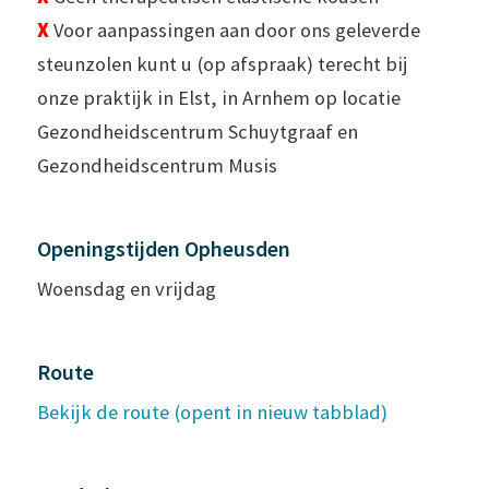
X
Voor aanpassingen aan door ons geleverde
steunzolen kunt u (op afspraak) terecht bij
onze praktijk in Elst, in Arnhem op locatie
Gezondheidscentrum Schuytgraaf en
Gezondheidscentrum Musis
Openingstijden Opheusden
Woensdag en vrijdag
Route
Bekijk de route (opent in nieuw tabblad)