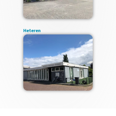
Heteren