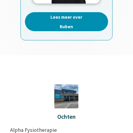
Lees meer over
Ruben
Ochten
Alpha Fysiotherapie