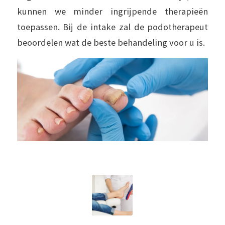
kunnen we minder ingrijpende therapieën
toepassen. Bij de intake zal de podotherapeut
beoordelen wat de beste behandeling voor u is.