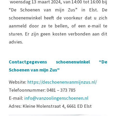
woensdag 13 maart 2024, van 14:00 tot 16:00 bij
“De Schoenen van mijn Zus” in Elst. De
schoenenwinkel heeft de voorkeur dat u zich
aanmeld door ze te bellen, of een e-mail te
sturen. Er zijn geen kosten verbonden aan dit
advies.
Contactgegevens schoenenwinkel “De
Schoenen van mijn Zus”
Website:
https://deschoenenvanmijnzus.nl/
Telefoonnummer: 0481 – 373 785
E-mail:
info@vanzoolingenschoenen.nl
Adres: Kleine Molenstraat 4, 6661 ED Elst