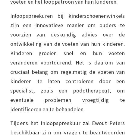
voeten en het looppatroon van hun kinderen.
Inloopspreekuren bij kinderschoenenwinkels
zijn een innovatieve manier om ouders te
voorzien van deskundig advies over de
ontwikkeling van de voeten van hun kinderen.
Kinderen groeien snel en hun voeten
veranderen voortdurend. Het is daarom van
cruciaal belang om regelmatig de voeten van
kinderen te laten controleren door een
specialist, zoals een podotherapeut, om
eventuele problemen vroegtijdig te
identificeren en te behandelen.
Tijdens het inloopspreekuur zal Ewout Peters
beschikbaar zijn om vragen te beantwoorden