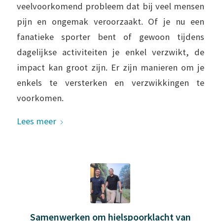
veelvoorkomend probleem dat bij veel mensen
pijn en ongemak veroorzaakt. Of je nu een
fanatieke sporter bent of gewoon tijdens
dagelijkse activiteiten je enkel verzwikt, de
impact kan groot zijn. Er zijn manieren om je
enkels te versterken en verzwikkingen te
voorkomen.
Lees meer
Samenwerken om hielspoorklacht van