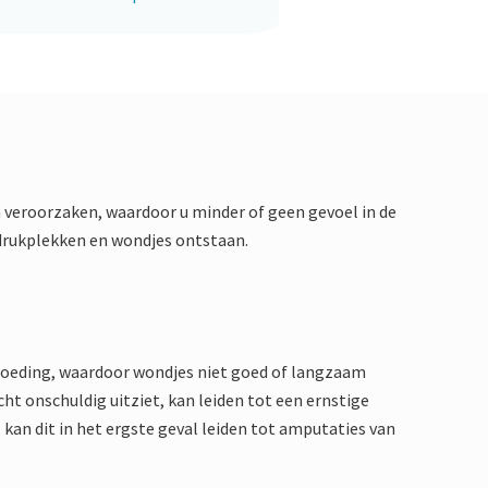
 veroorzaken, waardoor u minder of geen gevoel in de
drukplekken en wondjes ontstaan.
loeding, waardoor wondjes niet goed of langzaam
ht onschuldig uitziet, kan leiden tot een ernstige
 kan dit in het ergste geval leiden tot amputaties van