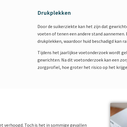
Drukplekken
Door de suikerziekte kan het zijn dat gewrich
voeten of tenen een andere stand aannemen. E
drukplekken, waardoor huid beschadigd kan ra
Tijdens het jaarlijkse voetonderzoek wordt g
gewrichten. Na dit voetonderzoek kan een zor
zorgprofiel, hoe groter het risico op het krij
iet verhoogd. Toch is het in sommige gevallen