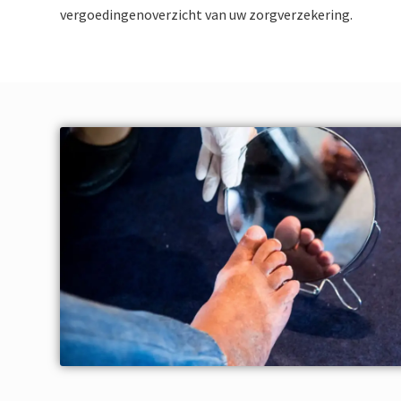
vergoedingenoverzicht van uw zorgverzekering.