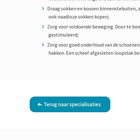
Draag sokken en kousen binnenstebuiten, z
ook naadloze sokken kopen;
Zorg voor voldoende beweging. Door te be
gestimuleerd;
Zorg voor goed onderhoud van de schoenen d
hakken. Een scheef afgesleten loopvlak be
Terug naar specialisaties