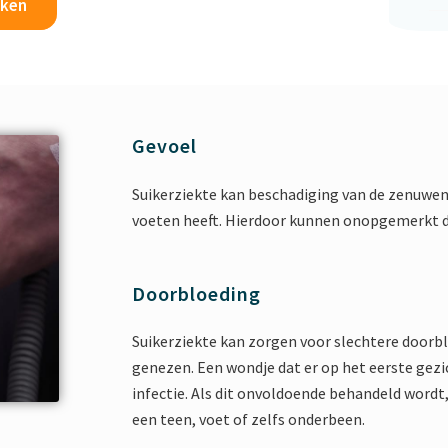
aken
Gevoel
Suikerziekte kan beschadiging van de zenuwen
voeten heeft. Hierdoor kunnen onopgemerkt 
Doorbloeding
Suikerziekte kan zorgen voor slechtere doorb
genezen. Een wondje dat er op het eerste gezic
infectie. Als dit onvoldoende behandeld wordt,
een teen, voet of zelfs onderbeen.