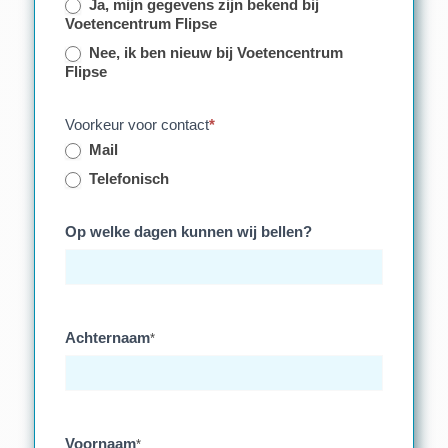
Ja, mijn gegevens zijn bekend bij
Voetencentrum Flipse
Nee, ik ben nieuw bij Voetencentrum
Flipse
Voorkeur voor contact
*
Mail
Telefonisch
Op welke dagen kunnen wij bellen?
Achternaam
*
Voornaam
*