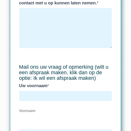
contact met u op kunnen laten nemen.
*
Mail ons uw vraag of opmerking (wilt u
een afspraak maken, klik dan op de
optie: Ik wil een afspraak maken)
Uw voornaam
*
Voornaam