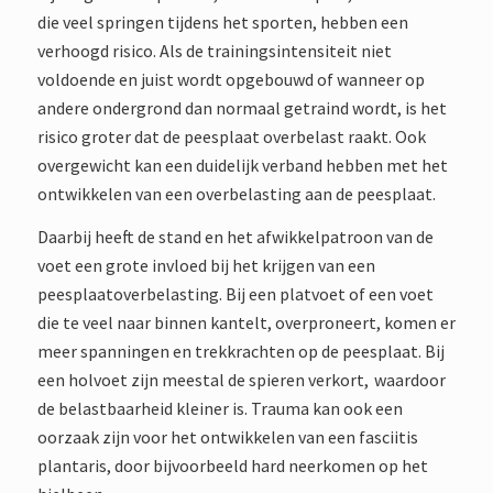
die veel springen tijdens het sporten, hebben een
verhoogd risico. Als de trainingsintensiteit niet
voldoende en juist wordt opgebouwd of wanneer op
andere ondergrond dan normaal getraind wordt, is het
risico groter dat de peesplaat overbelast raakt. Ook
overgewicht kan een duidelijk verband hebben met het
ontwikkelen van een overbelasting aan de peesplaat.
Daarbij heeft de stand en het afwikkelpatroon van de
voet een grote invloed bij het krijgen van een
peesplaatoverbelasting. Bij een platvoet of een voet
die te veel naar binnen kantelt, overproneert, komen er
meer spanningen en trekkrachten op de peesplaat. Bij
een holvoet zijn meestal de spieren verkort, waardoor
de belastbaarheid kleiner is. Trauma kan ook een
oorzaak zijn voor het ontwikkelen van een fasciitis
plantaris, door bijvoorbeeld hard neerkomen op het