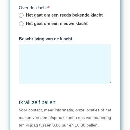
Over de klacht:
*
Het gaat om een reeds bekende klacht
Het gaat om een nieuwe klacht
Beschrijving van de klacht
Ik wil zelf bellen
Voor contact, meer informatie, onze locaties of het
maken van een afspraak kunt u ons van maandag
t/m vrijdag tussen 8.00 uur en 16.30 bellen.