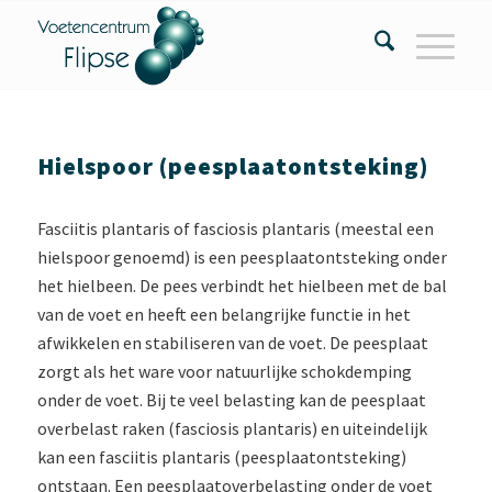
Hielspoor (peesplaatontsteking)
Fasciitis plantaris of fasciosis plantaris (meestal een
hielspoor genoemd) is een peesplaatontsteking onder
het hielbeen. De pees verbindt het hielbeen met de bal
van de voet en heeft een belangrijke functie in het
afwikkelen en stabiliseren van de voet. De peesplaat
zorgt als het ware voor natuurlijke schokdemping
onder de voet. Bij te veel belasting kan de peesplaat
overbelast raken (fasciosis plantaris) en uiteindelijk
kan een fasciitis plantaris (peesplaatontsteking)
ontstaan. Een peesplaatoverbelasting onder de voet