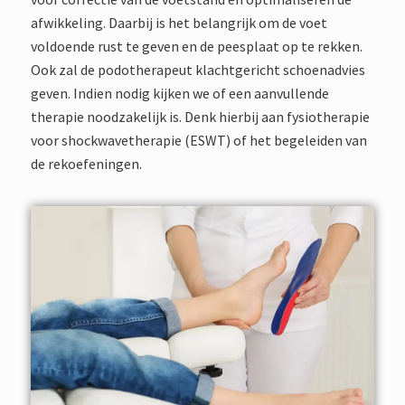
afwikkeling. Daarbij is het belangrijk om de voet
voldoende rust te geven en de peesplaat op te rekken.
Ook zal de podotherapeut klachtgericht schoenadvies
geven. Indien nodig kijken we of een aanvullende
therapie noodzakelijk is. Denk hierbij aan fysiotherapie
voor shockwavetherapie (ESWT) of het begeleiden van
de rekoefeningen.