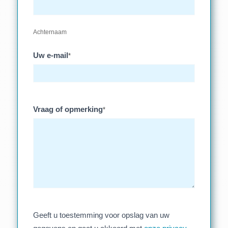
Achternaam
Uw e-mail
*
Vraag of opmerking
*
Geeft u toestemming voor opslag van uw