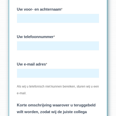
Uw voor- en achternaam
*
Uw telefoonnummer
*
Uw e-mail adres
*
Als wij u telefonisch niet kunnen bereiken, sturen wij u een
e-mail.
Korte omschrijving waarover u teruggebeld
wilt worden, zodat wij de juiste collega