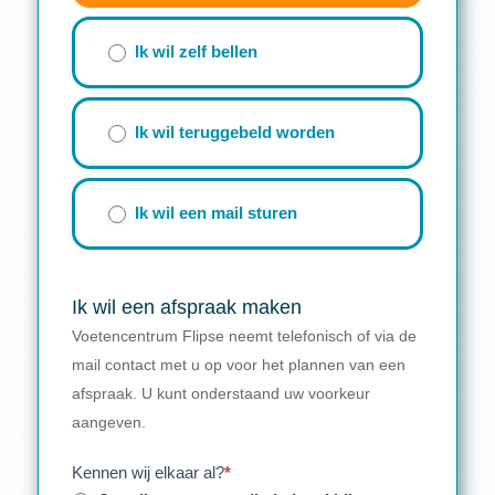
Ik wil zelf bellen
Ik wil teruggebeld worden
Ik wil een mail sturen
Ik wil een afspraak maken
Voetencentrum Flipse neemt telefonisch of via de
mail contact met u op voor het plannen van een
afspraak. U kunt onderstaand uw voorkeur
aangeven.
Kennen wij elkaar al?
*