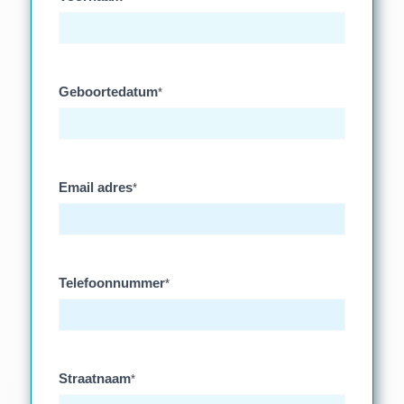
Geboortedatum
*
Email adres
*
Telefoonnummer
*
Straatnaam
*