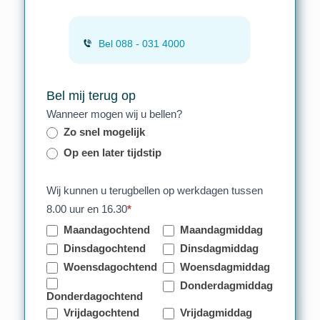
Bel 088 - 031 4000
Bel mij terug op
Wanneer mogen wij u bellen?
Zo snel mogelijk
Op een later tijdstip
Wij kunnen u terugbellen op werkdagen tussen
8.00 uur en 16.30
*
Maandagochtend
Maandagmiddag
Dinsdagochtend
Dinsdagmiddag
Woensdagochtend
Woensdagmiddag
Donderdagmiddag
Donderdagochtend
Vrijdagochtend
Vrijdagmiddag