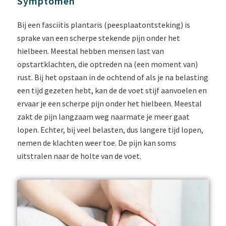
Symptomen
Bij een fasciitis plantaris (peesplaatontsteking) is
sprake van een scherpe stekende pijn onder het
hielbeen. Meestal hebben mensen last van
opstartklachten, die optreden na (een moment van)
rust. Bij het opstaan in de ochtend of als je na belasting
een tijd gezeten hebt, kan de de voet stijf aanvoelen en
ervaar je een scherpe pijn onder het hielbeen. Meestal
zakt de pijn langzaam weg naarmate je meer gaat
lopen. Echter, bij veel belasten, dus langere tijd lopen,
nemen de klachten weer toe. De pijn kan soms
uitstralen naar de holte van de voet.