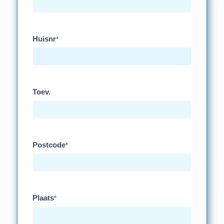
Huisnr
*
Toev.
Postcode
*
Plaats
*