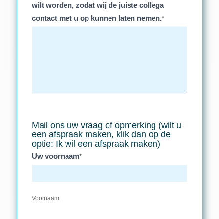
wilt worden, zodat wij de juiste collega
contact met u op kunnen laten nemen.
*
Mail ons uw vraag of opmerking (wilt u
een afspraak maken, klik dan op de
optie: Ik wil een afspraak maken)
Uw voornaam
*
Voornaam