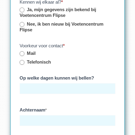
Kennen wij elkaar al?
*
Ja, mijn gegevens zijn bekend bij
Voetencentrum Flipse
Nee, ik ben nieuw bij Voetencentrum
Flipse
Voorkeur voor contact
*
Mail
Telefonisch
Op welke dagen kunnen wij bellen?
Achternaam
*