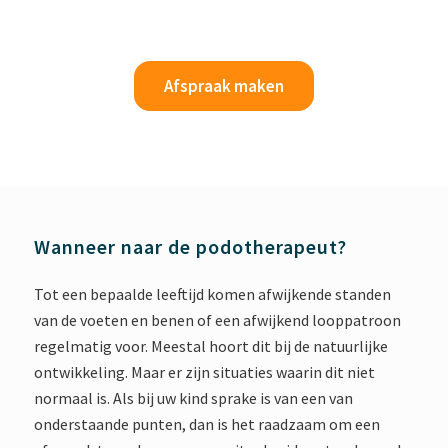
Afspraak maken
Wanneer naar de podotherapeut?
Tot een bepaalde leeftijd komen afwijkende standen
van de voeten en benen of een afwijkend looppatroon
regelmatig voor. Meestal hoort dit bij de natuurlijke
ontwikkeling. Maar er zijn situaties waarin dit niet
normaal is. Als bij uw kind sprake is van een van
onderstaande punten, dan is het raadzaam om een