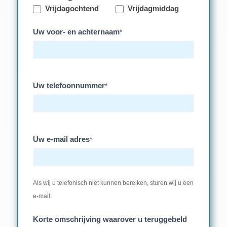
Vrijdagochtend
Vrijdagmiddag
Uw voor- en achternaam
*
Uw telefoonnummer
*
Uw e-mail adres
*
Als wij u telefonisch niet kunnen bereiken, sturen wij u een
e-mail.
Korte omschrijving waarover u teruggebeld