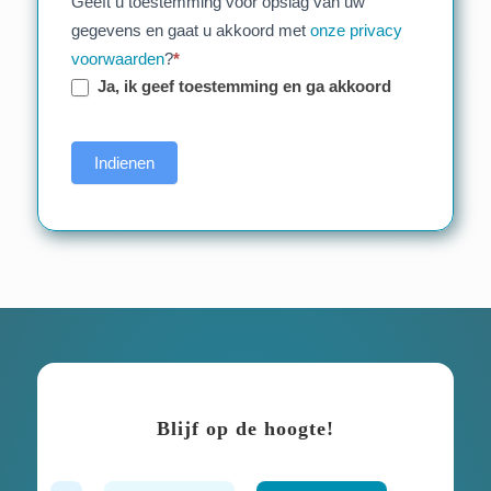
Geeft u toestemming voor opslag van uw
gegevens en gaat u akkoord met
onze privacy
voorwaarden
?
*
Ja, ik geef toestemming en ga akkoord
Indienen
Blijf op de hoogte!