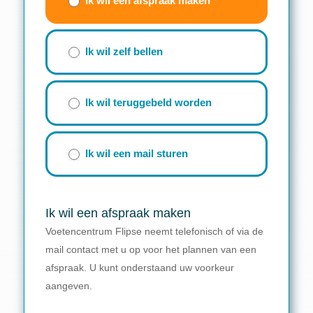
Ik wil een afspraak maken
formulier)
Ik wil zelf bellen
Ik wil teruggebeld worden
Ik wil een mail sturen
Ik wil een afspraak maken
Voetencentrum Flipse neemt telefonisch of via de
mail contact met u op voor het plannen van een
afspraak. U kunt onderstaand uw voorkeur
aangeven.