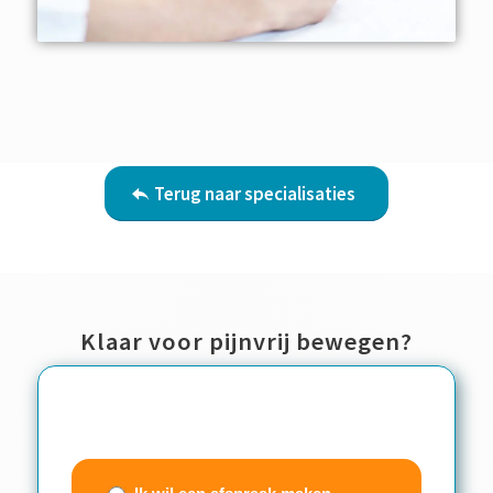
Terug naar specialisaties
Klaar voor pijnvrij bewegen?
Contactwizzard
(beknopt