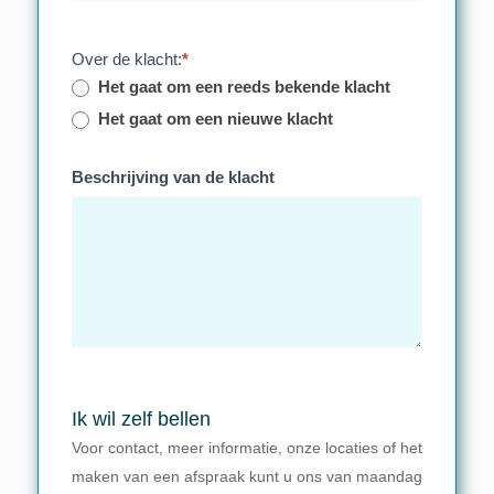
Over de klacht:
*
Het gaat om een reeds bekende klacht
Het gaat om een nieuwe klacht
Beschrijving van de klacht
Ik wil zelf bellen
Voor contact, meer informatie, onze locaties of het
maken van een afspraak kunt u ons van maandag