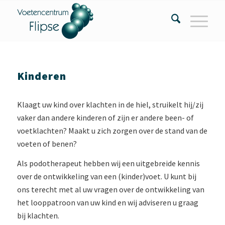
Kinderen
Klaagt uw kind over klachten in de hiel, struikelt hij/zij
vaker dan andere kinderen of zijn er andere been- of
voetklachten? Maakt u zich zorgen over de stand van de
voeten of benen?
Als podotherapeut hebben wij een uitgebreide kennis
over de ontwikkeling van een (kinder)voet. U kunt bij
ons terecht met al uw vragen over de ontwikkeling van
het looppatroon van uw kind en wij adviseren u graag
bij klachten.