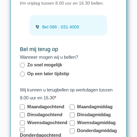
t/m vrijdag tussen 8.00 uur en 16.30 bellen.
Bel 088 - 031 4000
Bel mij terug op
Wanneer mogen wij u bellen?
Zo snel mogelijk
Op een later tijdstip
Wij kunnen u terugbellen op werkdagen tussen
8.00 uur en 16.30
*
Maandagochtend
Maandagmiddag
Dinsdagochtend
Dinsdagmiddag
Woensdagochtend
Woensdagmiddag
Donderdagmiddag
Donderdagochtend